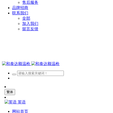
售后服务
品牌招商
联系我们
全部
加入我们
留言反馈
繁体
英语
网站首页