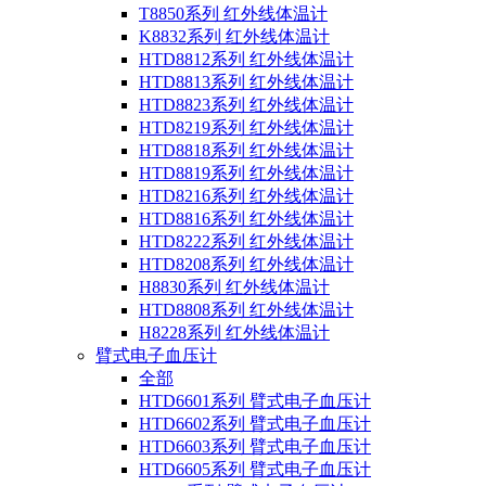
T8850系列 红外线体温计
K8832系列 红外线体温计
HTD8812系列 红外线体温计
HTD8813系列 红外线体温计
HTD8823系列 红外线体温计
HTD8219系列 红外线体温计
HTD8818系列 红外线体温计
HTD8819系列 红外线体温计
HTD8216系列 红外线体温计
HTD8816系列 红外线体温计
HTD8222系列 红外线体温计
HTD8208系列 红外线体温计
H8830系列 红外线体温计
HTD8808系列 红外线体温计
H8228系列 红外线体温计
臂式电子血压计
全部
HTD6601系列 臂式电子血压计
HTD6602系列 臂式电子血压计
HTD6603系列 臂式电子血压计
HTD6605系列 臂式电子血压计