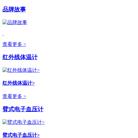
品牌故事
查看更多 >
红外线体温计
红外线体温计>
查看更多 >
臂式电子血压计
臂式电子血压计>