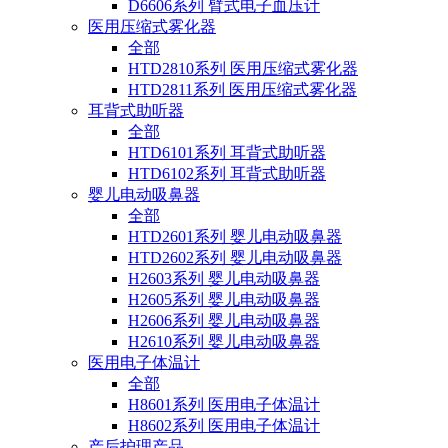
D6606系列 臂式电子血压计
医用压缩式雾化器
全部
HTD2810系列 医用压缩式雾化器
HTD2811系列 医用压缩式雾化器
耳背式助听器
全部
HTD6101系列 耳背式助听器
HTD6102系列 耳背式助听器
婴儿电动吸鼻器
全部
HTD2601系列 婴儿电动吸鼻器
HTD2602系列 婴儿电动吸鼻器
H2603系列 婴儿电动吸鼻器
H2605系列 婴儿电动吸鼻器
H2606系列 婴儿电动吸鼻器
H2610系列 婴儿电动吸鼻器
医用电子体温计
全部
H8601系列 医用电子体温计
H8602系列 医用电子体温计
产后护理产品