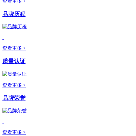
查看更多 >
品牌历程
查看更多 >
质量认证
查看更多 >
品牌荣誉
查看更多 >