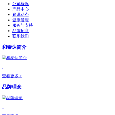
公司概况
产品中心
资讯动态
健康管理
服务与支持
品牌招商
联系我们
和泰达简介
查看更多 >
品牌理念