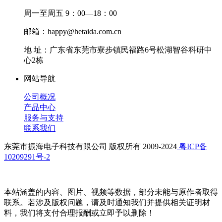
周一至周五 9：00—18：00
邮箱：happy@hetaida.com.cn
地 址：广东省东莞市寮步镇民福路6号松湖智谷科研中
心2栋
网站导航
公司概况
产品中心
服务与支持
联系我们
东莞市振海电子科技有限公司 版权所有 2009-2024
粤ICP备
10209291号-2
本站涵盖的内容、图片、视频等数据，部分未能与原作者取得
联系。若涉及版权问题，请及时通知我们并提供相关证明材
料，我们将支付合理报酬或立即予以删除！