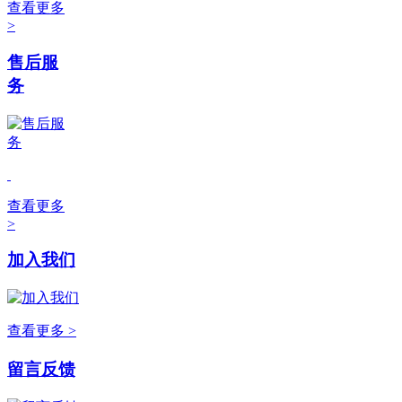
查看更多
>
售后服
务
查看更多
>
加入我们
查看更多 >
留言反馈