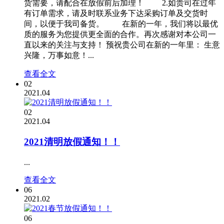
货需要，请配合在放假前后加理！ 2.如贵司在过年
有订单需求，请及时联系业务下达采购订单及交货时
间，以便于我司备货。 在新的一年，我们将以最优
质的服务为您提供更全面的合作。再次感谢对本公司一
直以来的关注与支持！ 预祝贵公司在新的一年里： 生意
兴隆，万事如意！...
查看全文
02
2021.04
02
2021.04
2021清明放假通知！！
...
查看全文
06
2021.02
06