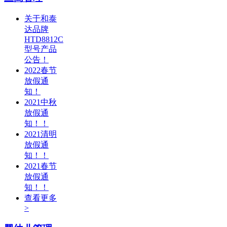
关于和泰
达品牌
HTD8812C
型号产品
公告！
2022春节
放假通
知！
2021中秋
放假通
知！！
2021清明
放假通
知！！
2021春节
放假通
知！！
查看更多
>