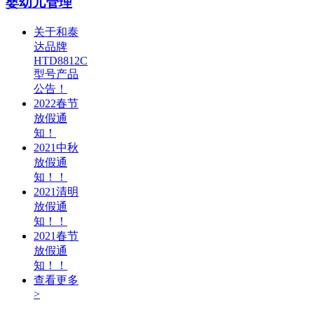
婴幼儿管理
关于和泰
达品牌
HTD8812C
型号产品
公告！
2022春节
放假通
知！
2021中秋
放假通
知！！
2021清明
放假通
知！！
2021春节
放假通
知！！
查看更多
>