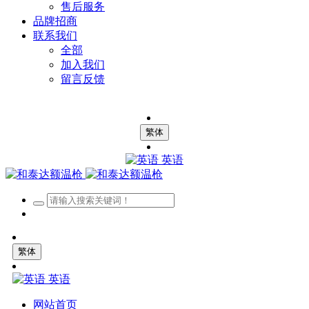
售后服务
品牌招商
联系我们
全部
加入我们
留言反馈
繁体
英语
繁体
英语
网站首页