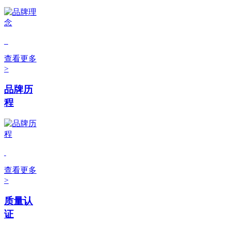
查看更多
>
品牌历
程
查看更多
>
质量认
证