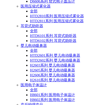
D6606系列 臂式电子血压计
医用压缩式雾化器
全部
HTD2810系列 医用压缩式雾化器
HTD2811系列 医用压缩式雾化器
耳背式助听器
全部
HTD6101系列 耳背式助听器
HTD6102系列 耳背式助听器
婴儿电动吸鼻器
全部
HTD2601系列 婴儿电动吸鼻器
HTD2602系列 婴儿电动吸鼻器
H2603系列 婴儿电动吸鼻器
H2605系列 婴儿电动吸鼻器
H2606系列 婴儿电动吸鼻器
H2610系列 婴儿电动吸鼻器
医用电子体温计
全部
H8601系列 医用电子体温计
H8602系列 医用电子体温计
产后护理产品