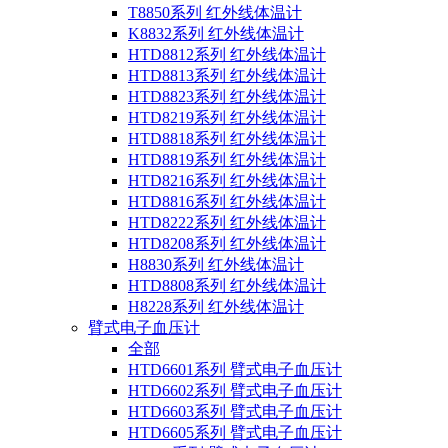
T8850系列 红外线体温计
K8832系列 红外线体温计
HTD8812系列 红外线体温计
HTD8813系列 红外线体温计
HTD8823系列 红外线体温计
HTD8219系列 红外线体温计
HTD8818系列 红外线体温计
HTD8819系列 红外线体温计
HTD8216系列 红外线体温计
HTD8816系列 红外线体温计
HTD8222系列 红外线体温计
HTD8208系列 红外线体温计
H8830系列 红外线体温计
HTD8808系列 红外线体温计
H8228系列 红外线体温计
臂式电子血压计
全部
HTD6601系列 臂式电子血压计
HTD6602系列 臂式电子血压计
HTD6603系列 臂式电子血压计
HTD6605系列 臂式电子血压计