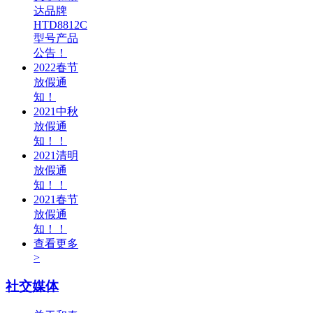
达品牌
HTD8812C
型号产品
公告！
2022春节
放假通
知！
2021中秋
放假通
知！！
2021清明
放假通
知！！
2021春节
放假通
知！！
查看更多
>
社交媒体