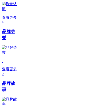
查看更多
>
品牌荣
誉
查看更多
>
品牌故
事