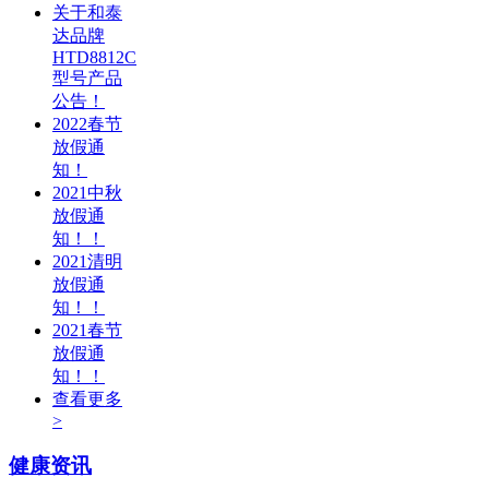
关于和泰
达品牌
HTD8812C
型号产品
公告！
2022春节
放假通
知！
2021中秋
放假通
知！！
2021清明
放假通
知！！
2021春节
放假通
知！！
查看更多
>
健康资讯