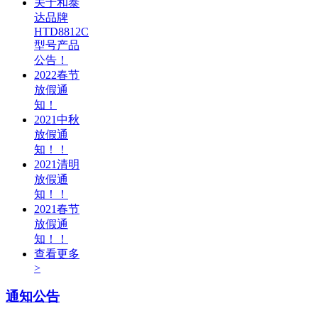
关于和泰
达品牌
HTD8812C
型号产品
公告！
2022春节
放假通
知！
2021中秋
放假通
知！！
2021清明
放假通
知！！
2021春节
放假通
知！！
查看更多
>
通知公告