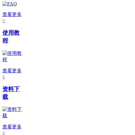
查看更多
>
使用教
程
查看更多
>
资料下
载
查看更多
>