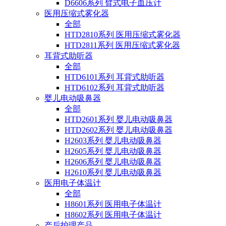
D6606系列 臂式电子血压计
医用压缩式雾化器
全部
HTD2810系列 医用压缩式雾化器
HTD2811系列 医用压缩式雾化器
耳背式助听器
全部
HTD6101系列 耳背式助听器
HTD6102系列 耳背式助听器
婴儿电动吸鼻器
全部
HTD2601系列 婴儿电动吸鼻器
HTD2602系列 婴儿电动吸鼻器
H2603系列 婴儿电动吸鼻器
H2605系列 婴儿电动吸鼻器
H2606系列 婴儿电动吸鼻器
H2610系列 婴儿电动吸鼻器
医用电子体温计
全部
H8601系列 医用电子体温计
H8602系列 医用电子体温计
产后护理产品