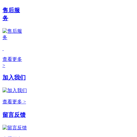
售后服
务
查看更多
>
加入我们
查看更多 >
留言反馈