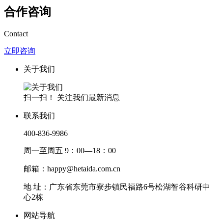
合作咨询
Contact
立即咨询
关于我们
扫一扫！ 关注我们最新消息
联系我们
400-836-9986
周一至周五 9：00—18：00
邮箱：happy@hetaida.com.cn
地 址：广东省东莞市寮步镇民福路6号松湖智谷科研中
心2栋
网站导航