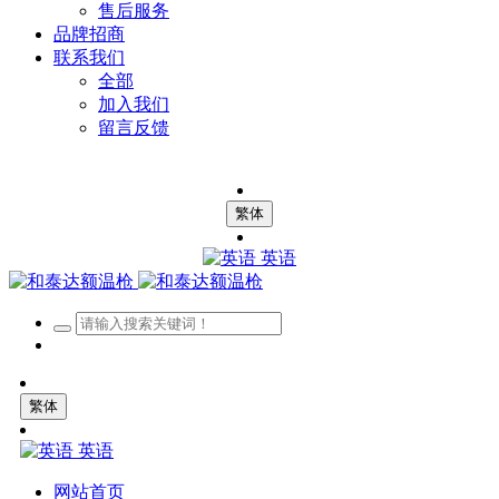
售后服务
品牌招商
联系我们
全部
加入我们
留言反馈
繁体
英语
繁体
英语
网站首页