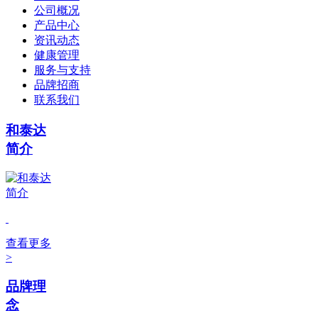
公司概况
产品中心
资讯动态
健康管理
服务与支持
品牌招商
联系我们
和泰达
简介
查看更多
>
品牌理
念