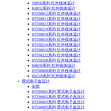
T8850系列 红外线体温计
K8832系列 红外线体温计
HTD8812系列 红外线体温计
HTD8813系列 红外线体温计
HTD8823系列 红外线体温计
HTD8219系列 红外线体温计
HTD8818系列 红外线体温计
HTD8819系列 红外线体温计
HTD8216系列 红外线体温计
HTD8816系列 红外线体温计
HTD8222系列 红外线体温计
HTD8208系列 红外线体温计
H8830系列 红外线体温计
HTD8808系列 红外线体温计
H8228系列 红外线体温计
臂式电子血压计
全部
HTD6601系列 臂式电子血压计
HTD6602系列 臂式电子血压计
HTD6603系列 臂式电子血压计
HTD6605系列 臂式电子血压计