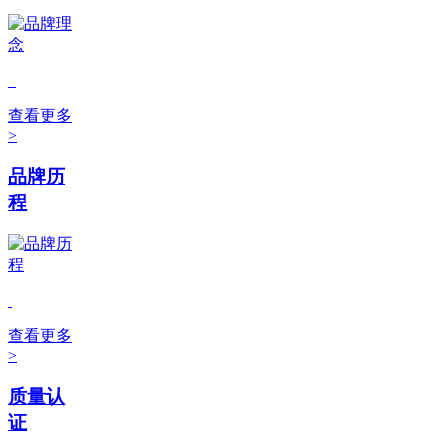
查看更多
>
品牌历
程
查看更多
>
质量认
证