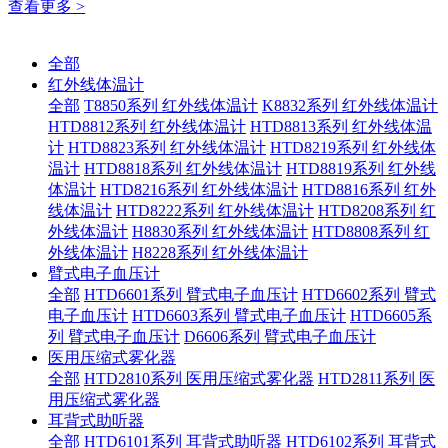
查看更多 >
全部
红外线体温计
全部
T8850系列 红外线体温计
K8832系列 红外线体温计
HTD8812系列 红外线体温计
HTD8813系列 红外线体温
计
HTD8823系列 红外线体温计
HTD8219系列 红外线体
温计
HTD8818系列 红外线体温计
HTD8819系列 红外线
体温计
HTD8216系列 红外线体温计
HTD8816系列 红外
线体温计
HTD8222系列 红外线体温计
HTD8208系列 红
外线体温计
H8830系列 红外线体温计
HTD8808系列 红
外线体温计
H8228系列 红外线体温计
臂式电子血压计
全部
HTD6601系列 臂式电子血压计
HTD6602系列 臂式
电子血压计
HTD6603系列 臂式电子血压计
HTD6605系
列 臂式电子血压计
D6606系列 臂式电子血压计
医用压缩式雾化器
全部
HTD2810系列 医用压缩式雾化器
HTD2811系列 医
用压缩式雾化器
耳背式助听器
全部
HTD6101系列 耳背式助听器
HTD6102系列 耳背式