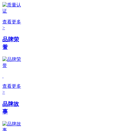
查看更多
>
品牌荣
誉
查看更多
>
品牌故
事