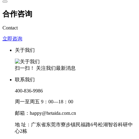
合作咨询
Contact
立即咨询
关于我们
扫一扫！ 关注我们最新消息
联系我们
400-836-9986
周一至周五 9：00—18：00
邮箱：happy@hetaida.com.cn
地 址：广东省东莞市寮步镇民福路6号松湖智谷科研中
心2栋