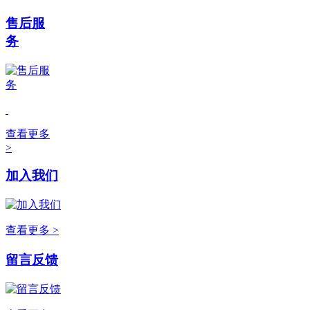
售后服
务
查看更多
>
加入我们
查看更多 >
留言反馈