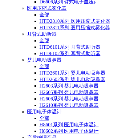
D6606系列 臂式电子血压计
医用压缩式雾化器
全部
HTD2810系列 医用压缩式雾化器
HTD2811系列 医用压缩式雾化器
耳背式助听器
全部
HTD6101系列 耳背式助听器
HTD6102系列 耳背式助听器
婴儿电动吸鼻器
全部
HTD2601系列 婴儿电动吸鼻器
HTD2602系列 婴儿电动吸鼻器
H2603系列 婴儿电动吸鼻器
H2605系列 婴儿电动吸鼻器
H2606系列 婴儿电动吸鼻器
H2610系列 婴儿电动吸鼻器
医用电子体温计
全部
H8601系列 医用电子体温计
H8602系列 医用电子体温计
产后护理产品