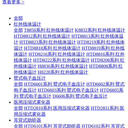
查看更多 >
全部
红外线体温计
全部
T8850系列 红外线体温计
K8832系列 红外线体温计
HTD8812系列 红外线体温计
HTD8813系列 红外线体温
计
HTD8823系列 红外线体温计
HTD8219系列 红外线体
温计
HTD8818系列 红外线体温计
HTD8819系列 红外线
体温计
HTD8216系列 红外线体温计
HTD8816系列 红外
线体温计
HTD8222系列 红外线体温计
HTD8208系列 红
外线体温计
H8830系列 红外线体温计
HTD8808系列 红
外线体温计
H8228系列 红外线体温计
臂式电子血压计
全部
HTD6601系列 臂式电子血压计
HTD6602系列 臂式
电子血压计
HTD6603系列 臂式电子血压计
HTD6605系
列 臂式电子血压计
D6606系列 臂式电子血压计
医用压缩式雾化器
全部
HTD2810系列 医用压缩式雾化器
HTD2811系列 医
用压缩式雾化器
耳背式助听器
全部
HTD6101系列 耳背式助听器
HTD6102系列 耳背式