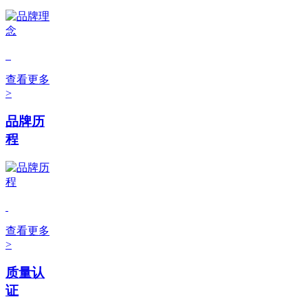
查看更多
>
品牌历
程
查看更多
>
质量认
证