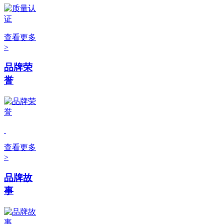
查看更多
>
品牌荣
誉
查看更多
>
品牌故
事