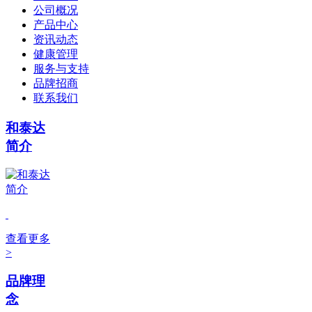
公司概况
产品中心
资讯动态
健康管理
服务与支持
品牌招商
联系我们
和泰达
简介
查看更多
>
品牌理
念