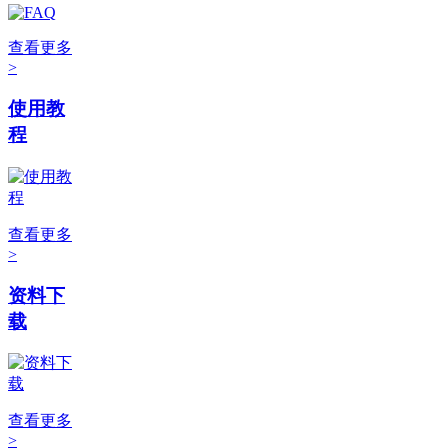
查看更多
>
使用教
程
查看更多
>
资料下
载
查看更多
>