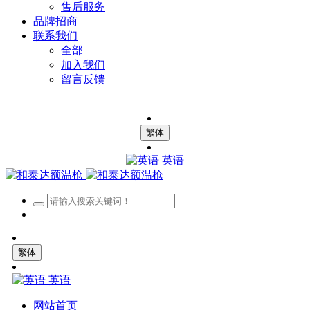
售后服务
品牌招商
联系我们
全部
加入我们
留言反馈
繁体
英语
繁体
英语
网站首页