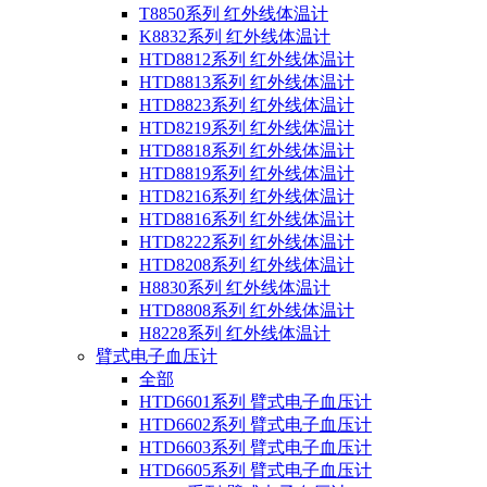
T8850系列 红外线体温计
K8832系列 红外线体温计
HTD8812系列 红外线体温计
HTD8813系列 红外线体温计
HTD8823系列 红外线体温计
HTD8219系列 红外线体温计
HTD8818系列 红外线体温计
HTD8819系列 红外线体温计
HTD8216系列 红外线体温计
HTD8816系列 红外线体温计
HTD8222系列 红外线体温计
HTD8208系列 红外线体温计
H8830系列 红外线体温计
HTD8808系列 红外线体温计
H8228系列 红外线体温计
臂式电子血压计
全部
HTD6601系列 臂式电子血压计
HTD6602系列 臂式电子血压计
HTD6603系列 臂式电子血压计
HTD6605系列 臂式电子血压计