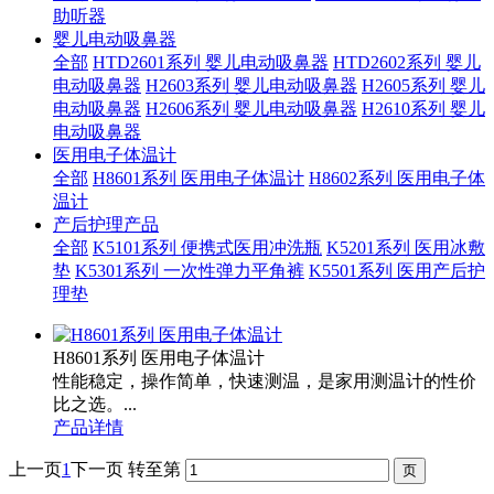
助听器
婴儿电动吸鼻器
全部
HTD2601系列 婴儿电动吸鼻器
HTD2602系列 婴儿
电动吸鼻器
H2603系列 婴儿电动吸鼻器
H2605系列 婴儿
电动吸鼻器
H2606系列 婴儿电动吸鼻器
H2610系列 婴儿
电动吸鼻器
医用电子体温计
全部
H8601系列 医用电子体温计
H8602系列 医用电子体
温计
产后护理产品
全部
K5101系列 便携式医用冲洗瓶
K5201系列 医用冰敷
垫
K5301系列 一次性弹力平角裤
K5501系列 医用产后护
理垫
H8601系列 医用电子体温计
性能稳定，操作简单，快速测温，是家用测温计的性价
比之选。...
产品详情
上一页
1
下一页
转至第