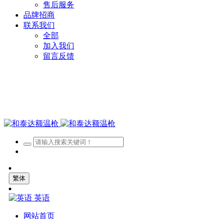
售后服务
品牌招商
联系我们
全部
加入我们
留言反馈
繁体
英语
网站首页