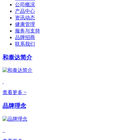
公司概况
产品中心
资讯动态
健康管理
服务与支持
品牌招商
联系我们
和泰达简介
查看更多 >
品牌理念