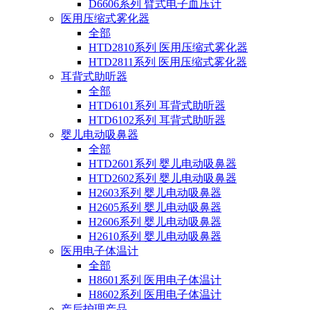
D6606系列 臂式电子血压计
医用压缩式雾化器
全部
HTD2810系列 医用压缩式雾化器
HTD2811系列 医用压缩式雾化器
耳背式助听器
全部
HTD6101系列 耳背式助听器
HTD6102系列 耳背式助听器
婴儿电动吸鼻器
全部
HTD2601系列 婴儿电动吸鼻器
HTD2602系列 婴儿电动吸鼻器
H2603系列 婴儿电动吸鼻器
H2605系列 婴儿电动吸鼻器
H2606系列 婴儿电动吸鼻器
H2610系列 婴儿电动吸鼻器
医用电子体温计
全部
H8601系列 医用电子体温计
H8602系列 医用电子体温计
产后护理产品