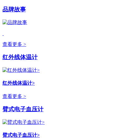
品牌故事
查看更多 >
红外线体温计
红外线体温计>
查看更多 >
臂式电子血压计
臂式电子血压计>