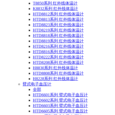
T8850系列 红外线体温计
K8832系列 红外线体温计
HTD8812系列 红外线体温计
HTD8813系列 红外线体温计
HTD8823系列 红外线体温计
HTD8219系列 红外线体温计
HTD8818系列 红外线体温计
HTD8819系列 红外线体温计
HTD8216系列 红外线体温计
HTD8816系列 红外线体温计
HTD8222系列 红外线体温计
HTD8208系列 红外线体温计
H8830系列 红外线体温计
HTD8808系列 红外线体温计
H8228系列 红外线体温计
臂式电子血压计
全部
HTD6601系列 臂式电子血压计
HTD6602系列 臂式电子血压计
HTD6603系列 臂式电子血压计
HTD6605系列 臂式电子血压计