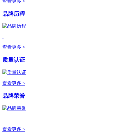
查看更多 >
品牌历程
查看更多 >
质量认证
查看更多 >
品牌荣誉
查看更多 >