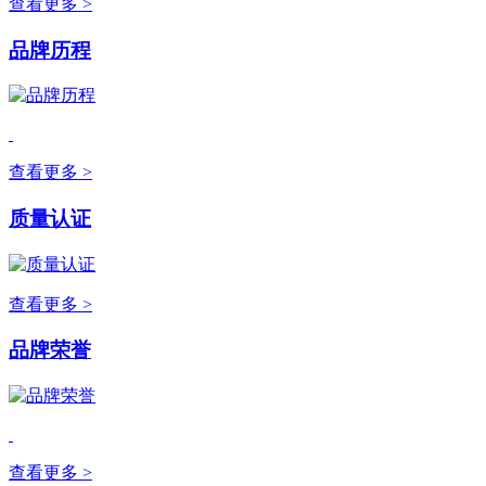
查看更多 >
品牌历程
查看更多 >
质量认证
查看更多 >
品牌荣誉
查看更多 >