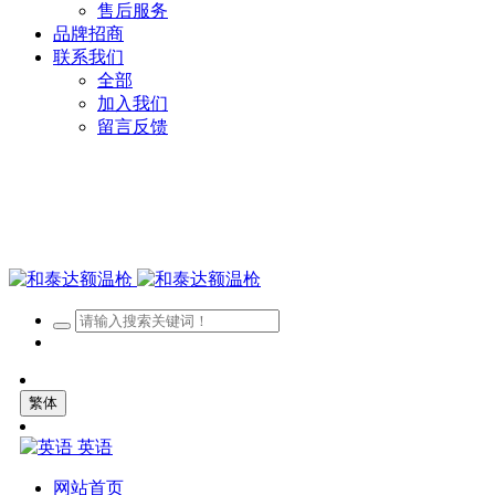
售后服务
品牌招商
联系我们
全部
加入我们
留言反馈
繁体
英语
网站首页