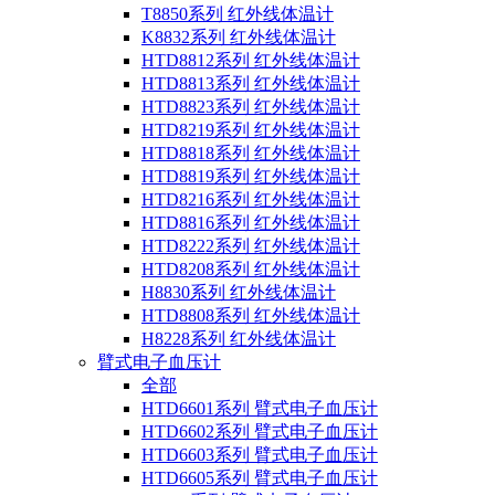
T8850系列 红外线体温计
K8832系列 红外线体温计
HTD8812系列 红外线体温计
HTD8813系列 红外线体温计
HTD8823系列 红外线体温计
HTD8219系列 红外线体温计
HTD8818系列 红外线体温计
HTD8819系列 红外线体温计
HTD8216系列 红外线体温计
HTD8816系列 红外线体温计
HTD8222系列 红外线体温计
HTD8208系列 红外线体温计
H8830系列 红外线体温计
HTD8808系列 红外线体温计
H8228系列 红外线体温计
臂式电子血压计
全部
HTD6601系列 臂式电子血压计
HTD6602系列 臂式电子血压计
HTD6603系列 臂式电子血压计
HTD6605系列 臂式电子血压计