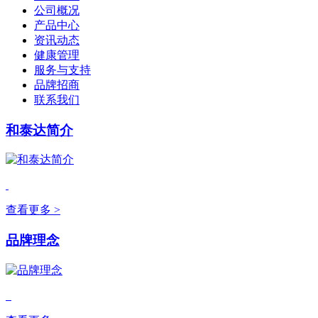
公司概况
产品中心
资讯动态
健康管理
服务与支持
品牌招商
联系我们
和泰达简介
查看更多 >
品牌理念