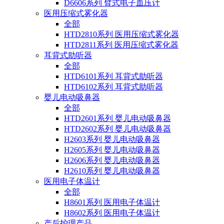
D6606系列 臂式电子血压计
医用压缩式雾化器
全部
HTD2810系列 医用压缩式雾化器
HTD2811系列 医用压缩式雾化器
耳背式助听器
全部
HTD6101系列 耳背式助听器
HTD6102系列 耳背式助听器
婴儿电动吸鼻器
全部
HTD2601系列 婴儿电动吸鼻器
HTD2602系列 婴儿电动吸鼻器
H2603系列 婴儿电动吸鼻器
H2605系列 婴儿电动吸鼻器
H2606系列 婴儿电动吸鼻器
H2610系列 婴儿电动吸鼻器
医用电子体温计
全部
H8601系列 医用电子体温计
H8602系列 医用电子体温计
产后护理产品