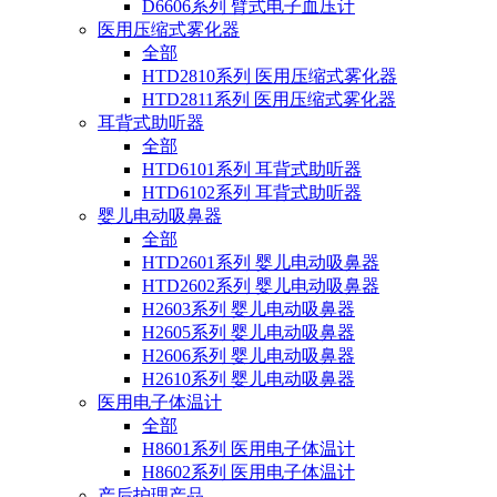
D6606系列 臂式电子血压计
医用压缩式雾化器
全部
HTD2810系列 医用压缩式雾化器
HTD2811系列 医用压缩式雾化器
耳背式助听器
全部
HTD6101系列 耳背式助听器
HTD6102系列 耳背式助听器
婴儿电动吸鼻器
全部
HTD2601系列 婴儿电动吸鼻器
HTD2602系列 婴儿电动吸鼻器
H2603系列 婴儿电动吸鼻器
H2605系列 婴儿电动吸鼻器
H2606系列 婴儿电动吸鼻器
H2610系列 婴儿电动吸鼻器
医用电子体温计
全部
H8601系列 医用电子体温计
H8602系列 医用电子体温计
产后护理产品