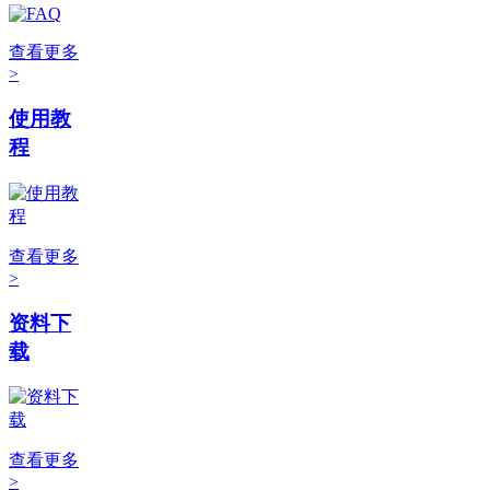
查看更多
>
使用教
程
查看更多
>
资料下
载
查看更多
>