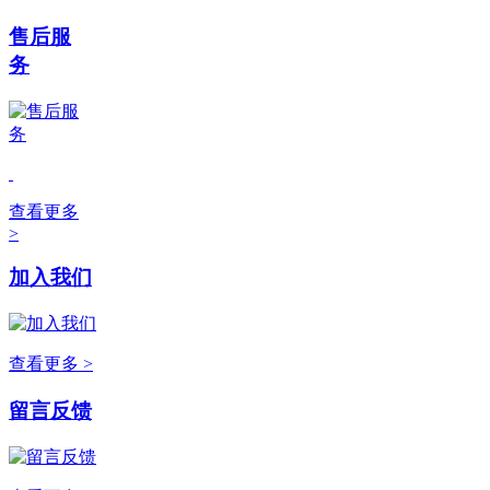
售后服
务
查看更多
>
加入我们
查看更多 >
留言反馈