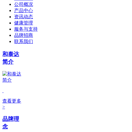
公司概况
产品中心
资讯动态
健康管理
服务与支持
品牌招商
联系我们
和泰达
简介
查看更多
>
品牌理
念