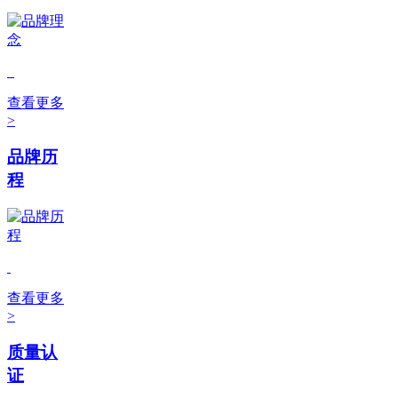
查看更多
>
品牌历
程
查看更多
>
质量认
证