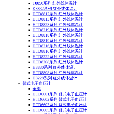
T8850系列 红外线体温计
K8832系列 红外线体温计
HTD8812系列 红外线体温计
HTD8813系列 红外线体温计
HTD8823系列 红外线体温计
HTD8219系列 红外线体温计
HTD8818系列 红外线体温计
HTD8819系列 红外线体温计
HTD8216系列 红外线体温计
HTD8816系列 红外线体温计
HTD8222系列 红外线体温计
HTD8208系列 红外线体温计
H8830系列 红外线体温计
HTD8808系列 红外线体温计
H8228系列 红外线体温计
臂式电子血压计
全部
HTD6601系列 臂式电子血压计
HTD6602系列 臂式电子血压计
HTD6603系列 臂式电子血压计
HTD6605系列 臂式电子血压计