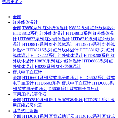
查看更多 >
全部
红外线体温计
全部
T8850系列 红外线体温计
K8832系列 红外线体温计
HTD8812系列 红外线体温计
HTD8813系列 红外线体温
计
HTD8823系列 红外线体温计
HTD8219系列 红外线体
温计
HTD8818系列 红外线体温计
HTD8819系列 红外线
体温计
HTD8216系列 红外线体温计
HTD8816系列 红外
线体温计
HTD8222系列 红外线体温计
HTD8208系列 红
外线体温计
H8830系列 红外线体温计
HTD8808系列 红
外线体温计
H8228系列 红外线体温计
臂式电子血压计
全部
HTD6601系列 臂式电子血压计
HTD6602系列 臂式
电子血压计
HTD6603系列 臂式电子血压计
HTD6605系
列 臂式电子血压计
D6606系列 臂式电子血压计
医用压缩式雾化器
全部
HTD2810系列 医用压缩式雾化器
HTD2811系列 医
用压缩式雾化器
耳背式助听器
全部
HTD6101系列 耳背式助听器
HTD6102系列 耳背式