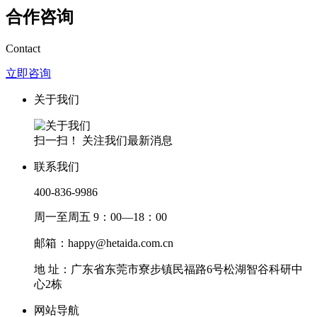
合作咨询
Contact
立即咨询
关于我们
扫一扫！ 关注我们最新消息
联系我们
400-836-9986
周一至周五 9：00—18：00
邮箱：happy@hetaida.com.cn
地 址：广东省东莞市寮步镇民福路6号松湖智谷科研中
心2栋
网站导航