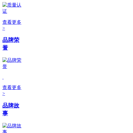
查看更多
>
品牌荣
誉
查看更多
>
品牌故
事