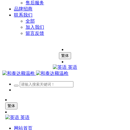
售后服务
品牌招商
联系我们
全部
加入我们
留言反馈
繁体
英语
繁体
英语
网站首页