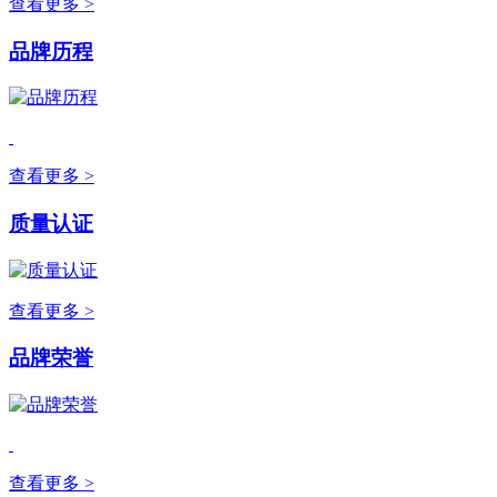
查看更多 >
品牌历程
查看更多 >
质量认证
查看更多 >
品牌荣誉
查看更多 >