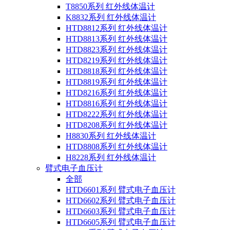
T8850系列 红外线体温计
K8832系列 红外线体温计
HTD8812系列 红外线体温计
HTD8813系列 红外线体温计
HTD8823系列 红外线体温计
HTD8219系列 红外线体温计
HTD8818系列 红外线体温计
HTD8819系列 红外线体温计
HTD8216系列 红外线体温计
HTD8816系列 红外线体温计
HTD8222系列 红外线体温计
HTD8208系列 红外线体温计
H8830系列 红外线体温计
HTD8808系列 红外线体温计
H8228系列 红外线体温计
臂式电子血压计
全部
HTD6601系列 臂式电子血压计
HTD6602系列 臂式电子血压计
HTD6603系列 臂式电子血压计
HTD6605系列 臂式电子血压计