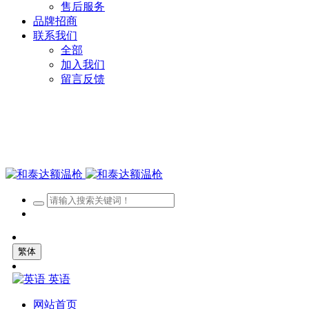
售后服务
品牌招商
联系我们
全部
加入我们
留言反馈
繁体
英语
网站首页