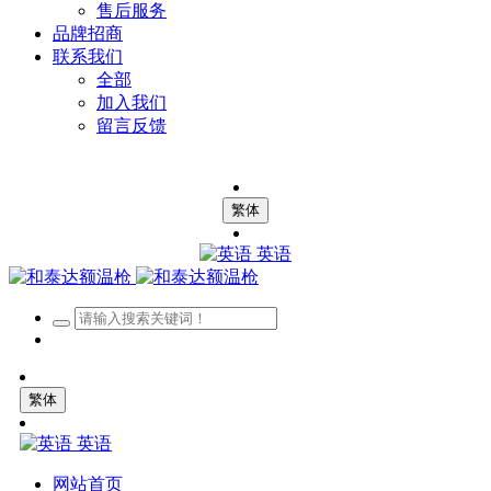
售后服务
品牌招商
联系我们
全部
加入我们
留言反馈
繁体
英语
繁体
英语
网站首页