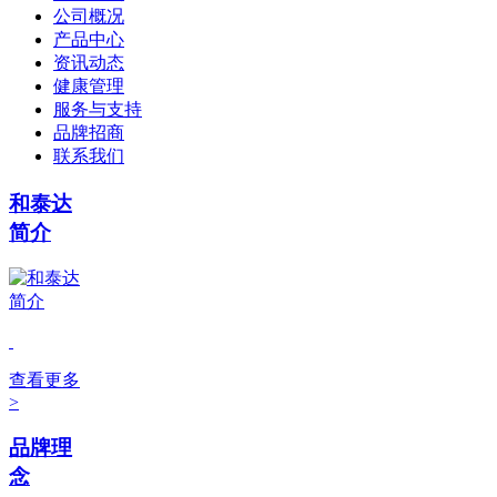
公司概况
产品中心
资讯动态
健康管理
服务与支持
品牌招商
联系我们
和泰达
简介
查看更多
>
品牌理
念