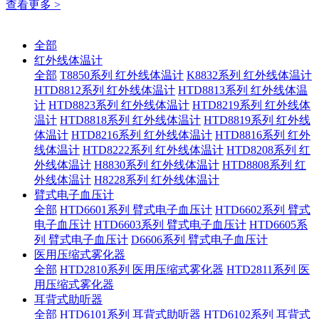
查看更多 >
全部
红外线体温计
全部
T8850系列 红外线体温计
K8832系列 红外线体温计
HTD8812系列 红外线体温计
HTD8813系列 红外线体温
计
HTD8823系列 红外线体温计
HTD8219系列 红外线体
温计
HTD8818系列 红外线体温计
HTD8819系列 红外线
体温计
HTD8216系列 红外线体温计
HTD8816系列 红外
线体温计
HTD8222系列 红外线体温计
HTD8208系列 红
外线体温计
H8830系列 红外线体温计
HTD8808系列 红
外线体温计
H8228系列 红外线体温计
臂式电子血压计
全部
HTD6601系列 臂式电子血压计
HTD6602系列 臂式
电子血压计
HTD6603系列 臂式电子血压计
HTD6605系
列 臂式电子血压计
D6606系列 臂式电子血压计
医用压缩式雾化器
全部
HTD2810系列 医用压缩式雾化器
HTD2811系列 医
用压缩式雾化器
耳背式助听器
全部
HTD6101系列 耳背式助听器
HTD6102系列 耳背式