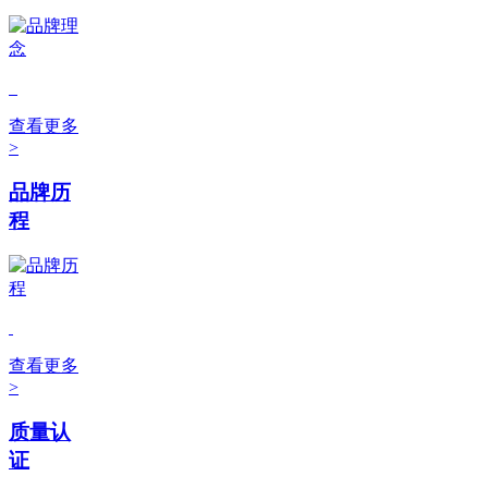
查看更多
>
品牌历
程
查看更多
>
质量认
证