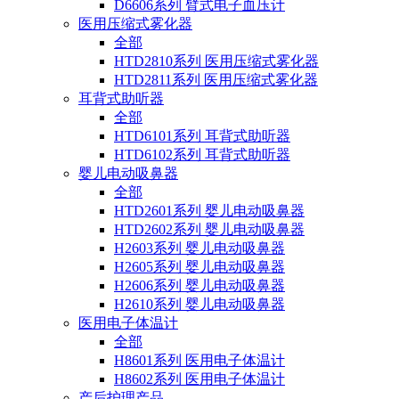
D6606系列 臂式电子血压计
医用压缩式雾化器
全部
HTD2810系列 医用压缩式雾化器
HTD2811系列 医用压缩式雾化器
耳背式助听器
全部
HTD6101系列 耳背式助听器
HTD6102系列 耳背式助听器
婴儿电动吸鼻器
全部
HTD2601系列 婴儿电动吸鼻器
HTD2602系列 婴儿电动吸鼻器
H2603系列 婴儿电动吸鼻器
H2605系列 婴儿电动吸鼻器
H2606系列 婴儿电动吸鼻器
H2610系列 婴儿电动吸鼻器
医用电子体温计
全部
H8601系列 医用电子体温计
H8602系列 医用电子体温计
产后护理产品