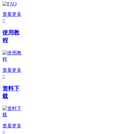
查看更多
>
使用教
程
查看更多
>
资料下
载
查看更多
>