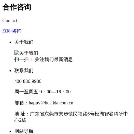
合作咨询
Contact
立即咨询
关于我们
扫一扫！ 关注我们最新消息
联系我们
400-836-9986
周一至周五 9：00—18：00
邮箱：happy@hetaida.com.cn
地 址：广东省东莞市寮步镇民福路6号松湖智谷科研中
心2栋
网站导航