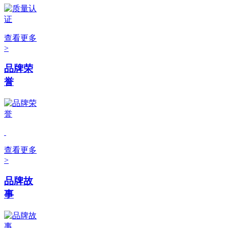
查看更多
>
品牌荣
誉
查看更多
>
品牌故
事