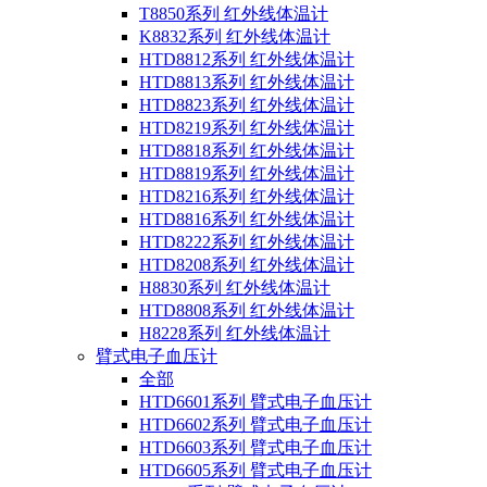
T8850系列 红外线体温计
K8832系列 红外线体温计
HTD8812系列 红外线体温计
HTD8813系列 红外线体温计
HTD8823系列 红外线体温计
HTD8219系列 红外线体温计
HTD8818系列 红外线体温计
HTD8819系列 红外线体温计
HTD8216系列 红外线体温计
HTD8816系列 红外线体温计
HTD8222系列 红外线体温计
HTD8208系列 红外线体温计
H8830系列 红外线体温计
HTD8808系列 红外线体温计
H8228系列 红外线体温计
臂式电子血压计
全部
HTD6601系列 臂式电子血压计
HTD6602系列 臂式电子血压计
HTD6603系列 臂式电子血压计
HTD6605系列 臂式电子血压计