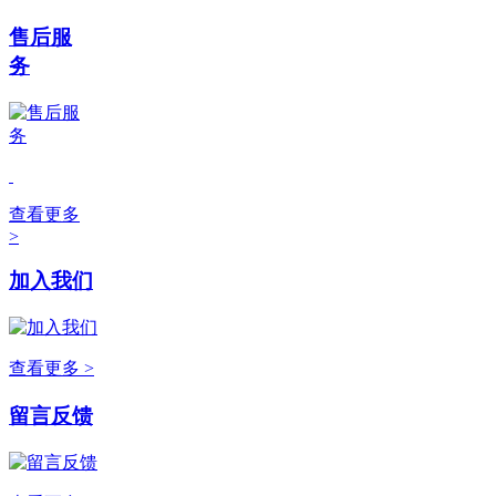
售后服
务
查看更多
>
加入我们
查看更多 >
留言反馈