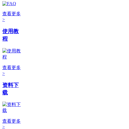
查看更多
>
使用教
程
查看更多
>
资料下
载
查看更多
>