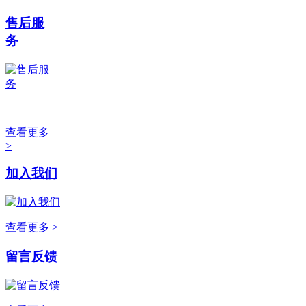
售后服
务
查看更多
>
加入我们
查看更多 >
留言反馈