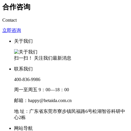
合作咨询
Contact
立即咨询
关于我们
扫一扫！ 关注我们最新消息
联系我们
400-836-9986
周一至周五 9：00—18：00
邮箱：happy@hetaida.com.cn
地 址：广东省东莞市寮步镇民福路6号松湖智谷科研中
心2栋
网站导航