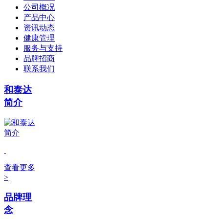
公司概况
产品中心
资讯动态
健康管理
服务与支持
品牌招商
联系我们
和泰达
简介
查看更多
>
品牌理
念