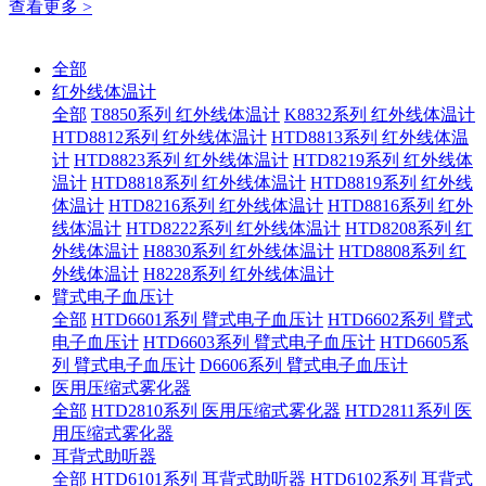
查看更多 >
全部
红外线体温计
全部
T8850系列 红外线体温计
K8832系列 红外线体温计
HTD8812系列 红外线体温计
HTD8813系列 红外线体温
计
HTD8823系列 红外线体温计
HTD8219系列 红外线体
温计
HTD8818系列 红外线体温计
HTD8819系列 红外线
体温计
HTD8216系列 红外线体温计
HTD8816系列 红外
线体温计
HTD8222系列 红外线体温计
HTD8208系列 红
外线体温计
H8830系列 红外线体温计
HTD8808系列 红
外线体温计
H8228系列 红外线体温计
臂式电子血压计
全部
HTD6601系列 臂式电子血压计
HTD6602系列 臂式
电子血压计
HTD6603系列 臂式电子血压计
HTD6605系
列 臂式电子血压计
D6606系列 臂式电子血压计
医用压缩式雾化器
全部
HTD2810系列 医用压缩式雾化器
HTD2811系列 医
用压缩式雾化器
耳背式助听器
全部
HTD6101系列 耳背式助听器
HTD6102系列 耳背式