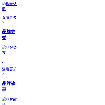
查看更多
>
品牌荣
誉
查看更多
>
品牌故
事