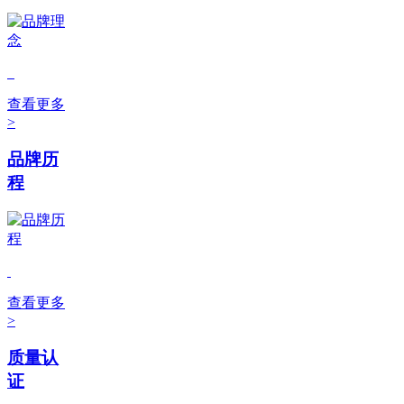
查看更多
>
品牌历
程
查看更多
>
质量认
证