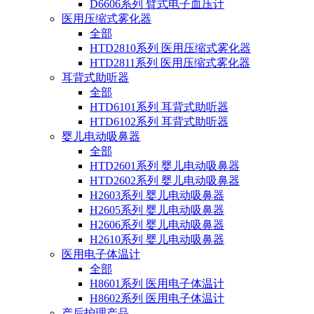
D6606系列 臂式电子血压计
医用压缩式雾化器
全部
HTD2810系列 医用压缩式雾化器
HTD2811系列 医用压缩式雾化器
耳背式助听器
全部
HTD6101系列 耳背式助听器
HTD6102系列 耳背式助听器
婴儿电动吸鼻器
全部
HTD2601系列 婴儿电动吸鼻器
HTD2602系列 婴儿电动吸鼻器
H2603系列 婴儿电动吸鼻器
H2605系列 婴儿电动吸鼻器
H2606系列 婴儿电动吸鼻器
H2610系列 婴儿电动吸鼻器
医用电子体温计
全部
H8601系列 医用电子体温计
H8602系列 医用电子体温计
产后护理产品