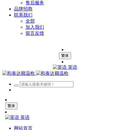
售后服务
品牌招商
联系我们
全部
加入我们
留言反馈
繁体
英语
繁体
英语
网站首页