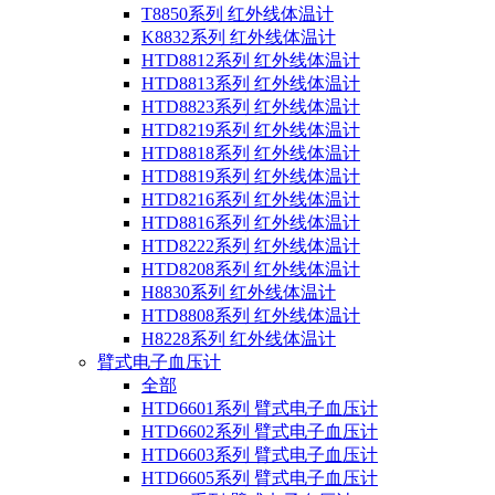
T8850系列 红外线体温计
K8832系列 红外线体温计
HTD8812系列 红外线体温计
HTD8813系列 红外线体温计
HTD8823系列 红外线体温计
HTD8219系列 红外线体温计
HTD8818系列 红外线体温计
HTD8819系列 红外线体温计
HTD8216系列 红外线体温计
HTD8816系列 红外线体温计
HTD8222系列 红外线体温计
HTD8208系列 红外线体温计
H8830系列 红外线体温计
HTD8808系列 红外线体温计
H8228系列 红外线体温计
臂式电子血压计
全部
HTD6601系列 臂式电子血压计
HTD6602系列 臂式电子血压计
HTD6603系列 臂式电子血压计
HTD6605系列 臂式电子血压计