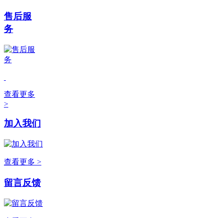
售后服
务
查看更多
>
加入我们
查看更多 >
留言反馈