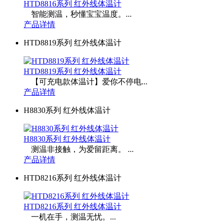
HTD8816系列 红外线体温计
智能测温，秒懂宝宝温度。...
产品详情
HTD8819系列 红外线体温计
HTD8819系列 红外线体温计
【可充电款体温计】爱你不停电...
产品详情
H8830系列 红外线体温计
H8830系列 红外线体温计
测温非接触，为爱留距离。 ...
产品详情
HTD8216系列 红外线体温计
HTD8216系列 红外线体温计
一机在手，测温无忧。...