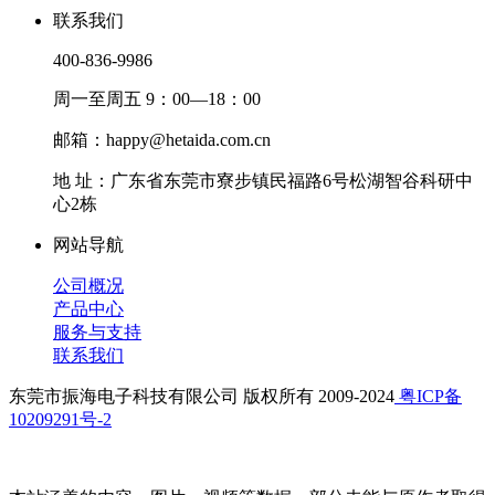
联系我们
400-836-9986
周一至周五 9：00—18：00
邮箱：happy@hetaida.com.cn
地 址：广东省东莞市寮步镇民福路6号松湖智谷科研中
心2栋
网站导航
公司概况
产品中心
服务与支持
联系我们
东莞市振海电子科技有限公司 版权所有 2009-2024
粤ICP备
10209291号-2