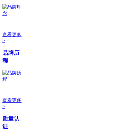
查看更多
>
品牌历
程
查看更多
>
质量认
证