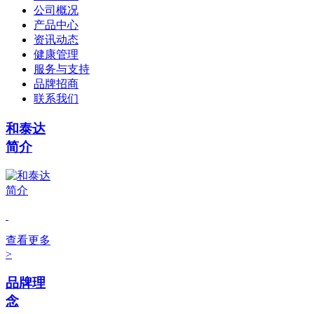
公司概况
产品中心
资讯动态
健康管理
服务与支持
品牌招商
联系我们
和泰达
简介
查看更多
>
品牌理
念