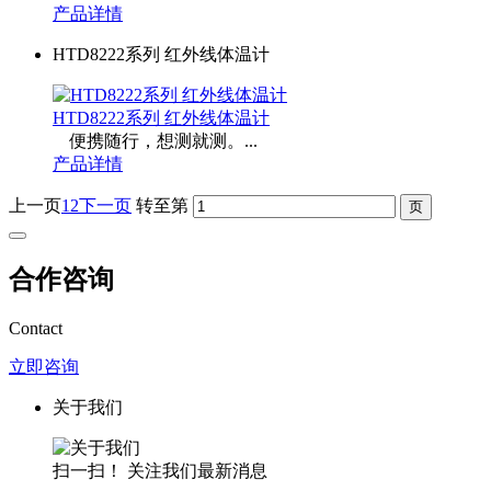
产品详情
HTD8222系列 红外线体温计
HTD8222系列 红外线体温计
便携随行，想测就测。...
产品详情
上一页
1
2
下一页
转至第
合作咨询
Contact
立即咨询
关于我们
扫一扫！ 关注我们最新消息