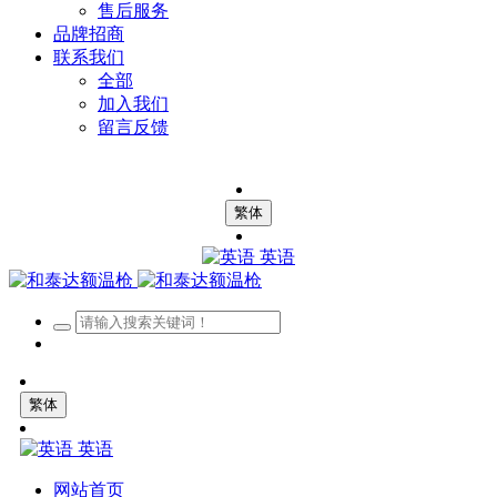
售后服务
品牌招商
联系我们
全部
加入我们
留言反馈
繁体
英语
繁体
英语
网站首页