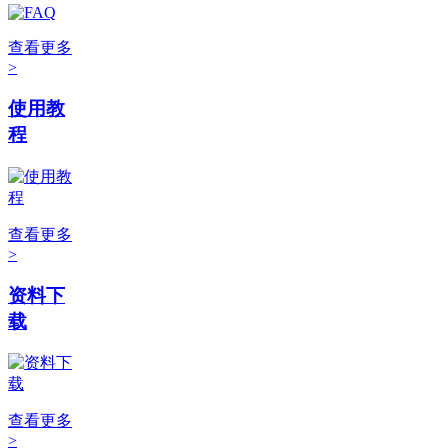
查看更多
>
使用教
程
查看更多
>
资料下
载
查看更多
>