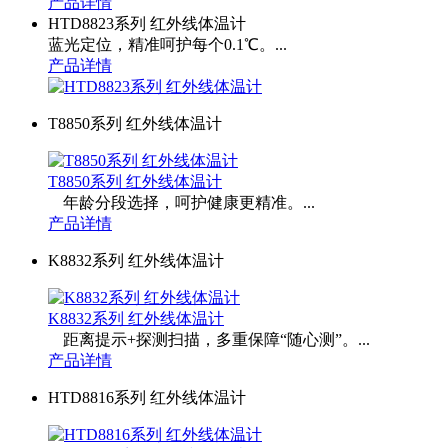
产品详情
HTD8823系列 红外线体温计
蓝光定位，精准呵护每个0.1℃。...
产品详情
T8850系列 红外线体温计
T8850系列 红外线体温计
年龄分段选择，呵护健康更精准。...
产品详情
K8832系列 红外线体温计
K8832系列 红外线体温计
距离提示+探测扫描，多重保障“随心测”。...
产品详情
HTD8816系列 红外线体温计