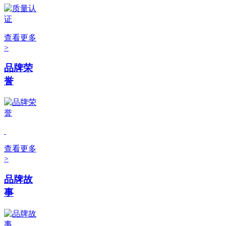
查看更多
>
品牌荣
誉
查看更多
>
品牌故
事