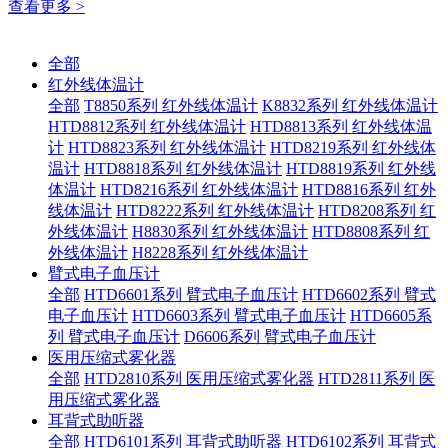
查看更多 >
全部
红外线体温计
全部
T8850系列 红外线体温计
K8832系列 红外线体温计
HTD8812系列 红外线体温计
HTD8813系列 红外线体温
计
HTD8823系列 红外线体温计
HTD8219系列 红外线体
温计
HTD8818系列 红外线体温计
HTD8819系列 红外线
体温计
HTD8216系列 红外线体温计
HTD8816系列 红外
线体温计
HTD8222系列 红外线体温计
HTD8208系列 红
外线体温计
H8830系列 红外线体温计
HTD8808系列 红
外线体温计
H8228系列 红外线体温计
臂式电子血压计
全部
HTD6601系列 臂式电子血压计
HTD6602系列 臂式
电子血压计
HTD6603系列 臂式电子血压计
HTD6605系
列 臂式电子血压计
D6606系列 臂式电子血压计
医用压缩式雾化器
全部
HTD2810系列 医用压缩式雾化器
HTD2811系列 医
用压缩式雾化器
耳背式助听器
全部
HTD6101系列 耳背式助听器
HTD6102系列 耳背式