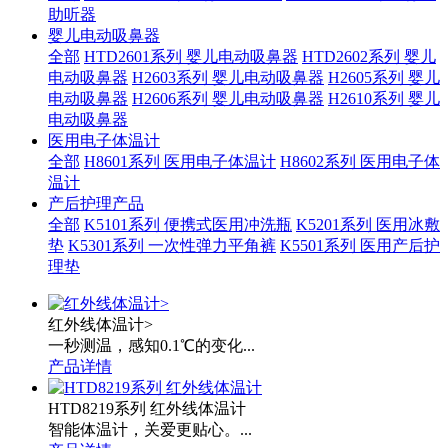
助听器
婴儿电动吸鼻器
全部
HTD2601系列 婴儿电动吸鼻器
HTD2602系列 婴儿
电动吸鼻器
H2603系列 婴儿电动吸鼻器
H2605系列 婴儿
电动吸鼻器
H2606系列 婴儿电动吸鼻器
H2610系列 婴儿
电动吸鼻器
医用电子体温计
全部
H8601系列 医用电子体温计
H8602系列 医用电子体
温计
产后护理产品
全部
K5101系列 便携式医用冲洗瓶
K5201系列 医用冰敷
垫
K5301系列 一次性弹力平角裤
K5501系列 医用产后护
理垫
红外线体温计>
一秒测温，感知0.1℃的变化...
产品详情
HTD8219系列 红外线体温计
智能体温计，关爱更贴心。...