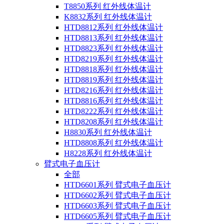
T8850系列 红外线体温计
K8832系列 红外线体温计
HTD8812系列 红外线体温计
HTD8813系列 红外线体温计
HTD8823系列 红外线体温计
HTD8219系列 红外线体温计
HTD8818系列 红外线体温计
HTD8819系列 红外线体温计
HTD8216系列 红外线体温计
HTD8816系列 红外线体温计
HTD8222系列 红外线体温计
HTD8208系列 红外线体温计
H8830系列 红外线体温计
HTD8808系列 红外线体温计
H8228系列 红外线体温计
臂式电子血压计
全部
HTD6601系列 臂式电子血压计
HTD6602系列 臂式电子血压计
HTD6603系列 臂式电子血压计
HTD6605系列 臂式电子血压计