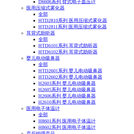
D6606系列 臂式电子血压计
医用压缩式雾化器
全部
HTD2810系列 医用压缩式雾化器
HTD2811系列 医用压缩式雾化器
耳背式助听器
全部
HTD6101系列 耳背式助听器
HTD6102系列 耳背式助听器
婴儿电动吸鼻器
全部
HTD2601系列 婴儿电动吸鼻器
HTD2602系列 婴儿电动吸鼻器
H2603系列 婴儿电动吸鼻器
H2605系列 婴儿电动吸鼻器
H2606系列 婴儿电动吸鼻器
H2610系列 婴儿电动吸鼻器
医用电子体温计
全部
H8601系列 医用电子体温计
H8602系列 医用电子体温计
产后护理产品