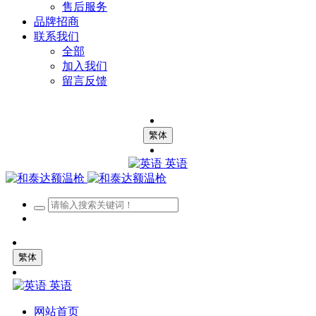
售后服务
品牌招商
联系我们
全部
加入我们
留言反馈
繁体
英语
繁体
英语
网站首页