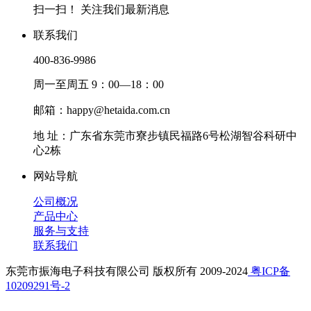
扫一扫！ 关注我们最新消息
联系我们
400-836-9986
周一至周五 9：00—18：00
邮箱：happy@hetaida.com.cn
地 址：广东省东莞市寮步镇民福路6号松湖智谷科研中
心2栋
网站导航
公司概况
产品中心
服务与支持
联系我们
东莞市振海电子科技有限公司 版权所有 2009-2024
粤ICP备
10209291号-2