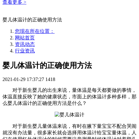
查看更多 >
婴儿体温计的正确使用方法
您现在所在位置：
网站首页
资讯动态
行业资讯
婴儿体温计的正确使用方法
2021-01-29 17:37:27
1418
对于新生婴儿的出生来说，量体温是每天都要做的事情，
体温直接反映了她的健康状态，市面上的体温计多种多样，那
么婴儿体温计的正确使用方法是什么？
对于新生婴儿量体温来说，有时在腋下量宝宝不配合哭闹
就没有办法量，很多家长就会选择用体温计给宝宝量体温，人