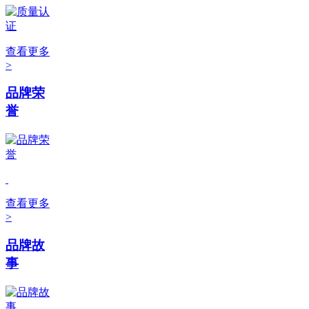
查看更多
>
品牌荣
誉
查看更多
>
品牌故
事