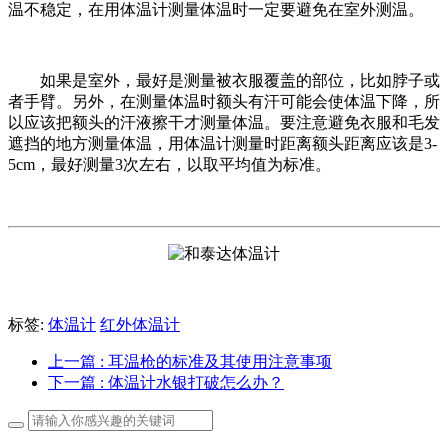
温不稳定，在用体温计测量体温时一定要避免在室外测温。
如果是室外，最好是测量被衣服覆盖的部位，比如脖子或
者手臂。另外，在测量体温时额头有汗可能会使体温下降，所
以应该把额头的汗液擦干才测量体温。要注意避免衣服和毛发
遮挡的地方测量体温，用体温计测量时距离额头距离应该是3-
5cm，最好测量3次左右，以取平均值为标准。
标签:
体温计
红外体温计
上一篇
: 耳温枪的标准及其使用注意事项
下一篇
: 体温计水银打破怎么办？