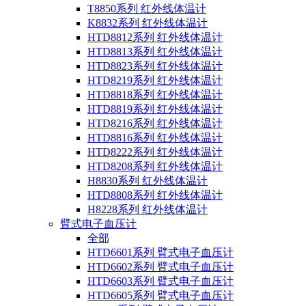
T8850系列 红外线体温计
K8832系列 红外线体温计
HTD8812系列 红外线体温计
HTD8813系列 红外线体温计
HTD8823系列 红外线体温计
HTD8219系列 红外线体温计
HTD8818系列 红外线体温计
HTD8819系列 红外线体温计
HTD8216系列 红外线体温计
HTD8816系列 红外线体温计
HTD8222系列 红外线体温计
HTD8208系列 红外线体温计
H8830系列 红外线体温计
HTD8808系列 红外线体温计
H8228系列 红外线体温计
臂式电子血压计
全部
HTD6601系列 臂式电子血压计
HTD6602系列 臂式电子血压计
HTD6603系列 臂式电子血压计
HTD6605系列 臂式电子血压计