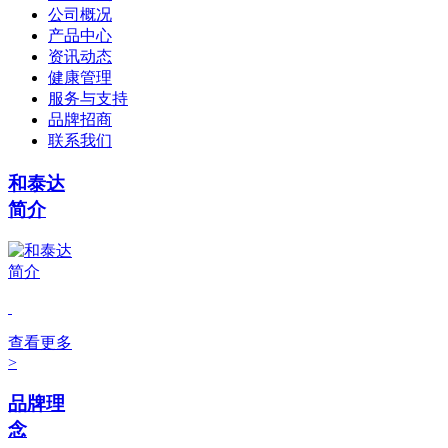
公司概况
产品中心
资讯动态
健康管理
服务与支持
品牌招商
联系我们
和泰达
简介
查看更多
>
品牌理
念