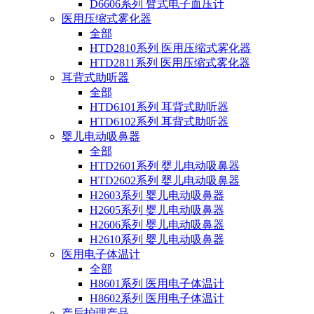
D6606系列 臂式电子血压计
医用压缩式雾化器
全部
HTD2810系列 医用压缩式雾化器
HTD2811系列 医用压缩式雾化器
耳背式助听器
全部
HTD6101系列 耳背式助听器
HTD6102系列 耳背式助听器
婴儿电动吸鼻器
全部
HTD2601系列 婴儿电动吸鼻器
HTD2602系列 婴儿电动吸鼻器
H2603系列 婴儿电动吸鼻器
H2605系列 婴儿电动吸鼻器
H2606系列 婴儿电动吸鼻器
H2610系列 婴儿电动吸鼻器
医用电子体温计
全部
H8601系列 医用电子体温计
H8602系列 医用电子体温计
产后护理产品