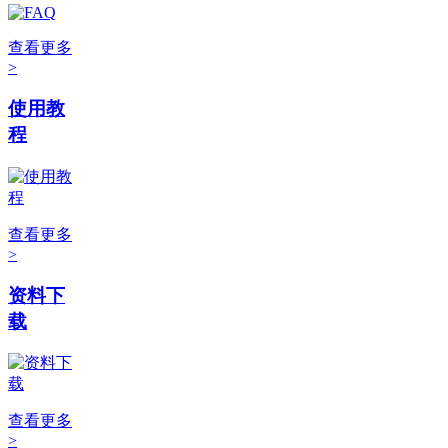
查看更多
>
使用教
程
查看更多
>
资料下
载
查看更多
>