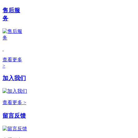
售后服
务
查看更多
>
加入我们
查看更多 >
留言反馈