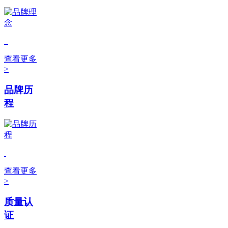
查看更多
>
品牌历
程
查看更多
>
质量认
证