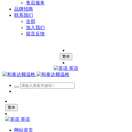
售后服务
品牌招商
联系我们
全部
加入我们
留言反馈
繁体
英语
繁体
英语
网站首页