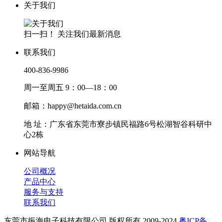
关于我们
扫一扫！ 关注我们最新消息
联系我们
400-836-9986
周一至周五 9：00—18：00
邮箱：happy@hetaida.com.cn
地 址：广东省东莞市寮步镇民福路6号松湖智谷科研中
心2栋
网站导航
公司概况
产品中心
服务与支持
联系我们
东莞市振海电子科技有限公司 版权所有 2009-2024
粤ICP备