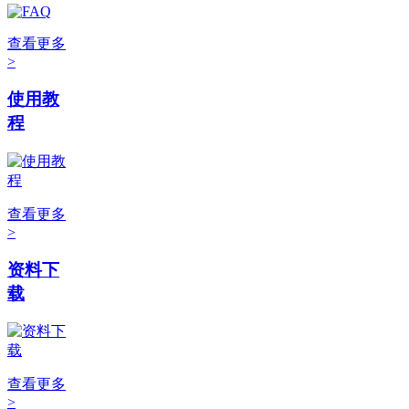
查看更多
>
使用教
程
查看更多
>
资料下
载
查看更多
>