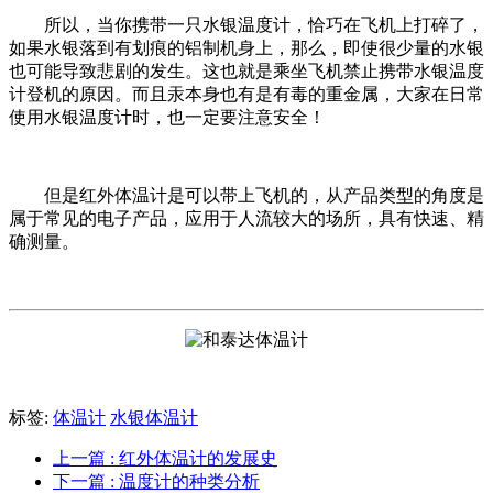
所以，当你携带一只水银温度计，恰巧在飞机上打碎了，
如果水银落到有划痕的铝制机身上，那么，即使很少量的水银
也可能导致悲剧的发生。这也就是乘坐飞机禁止携带水银温度
计登机的原因。
而且汞本身也有是有毒的重金属，大家在日常
使用水银温度计时，也一定要注意安全！
但是红外体温计是可以带上飞机的，从产品类型的角度是
属于常见的电子产品，应用于人流较大的场所，具有快速、精
确测量。
标签:
体温计
水银体温计
上一篇
: 红外体温计的发展史
下一篇
: 温度计的种类分析