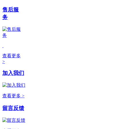
售后服
务
查看更多
>
加入我们
查看更多 >
留言反馈