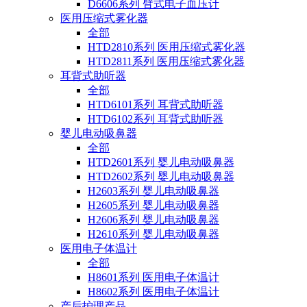
D6606系列 臂式电子血压计
医用压缩式雾化器
全部
HTD2810系列 医用压缩式雾化器
HTD2811系列 医用压缩式雾化器
耳背式助听器
全部
HTD6101系列 耳背式助听器
HTD6102系列 耳背式助听器
婴儿电动吸鼻器
全部
HTD2601系列 婴儿电动吸鼻器
HTD2602系列 婴儿电动吸鼻器
H2603系列 婴儿电动吸鼻器
H2605系列 婴儿电动吸鼻器
H2606系列 婴儿电动吸鼻器
H2610系列 婴儿电动吸鼻器
医用电子体温计
全部
H8601系列 医用电子体温计
H8602系列 医用电子体温计
产后护理产品