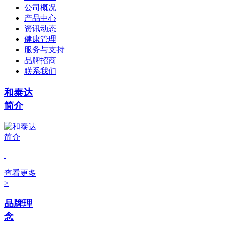
公司概况
产品中心
资讯动态
健康管理
服务与支持
品牌招商
联系我们
和泰达
简介
查看更多
>
品牌理
念