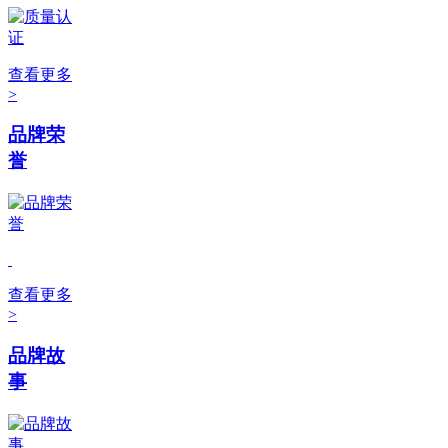
查看更多
>
品牌荣
誉
查看更多
>
品牌故
事