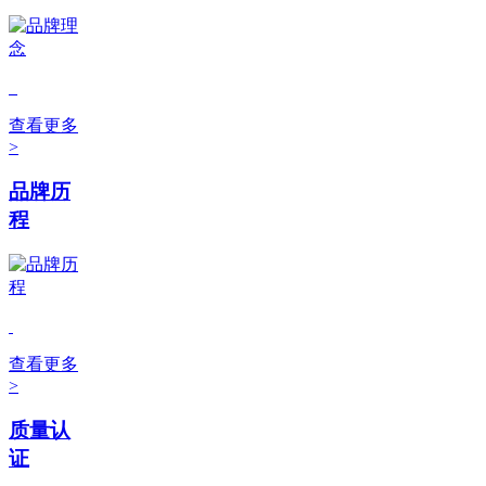
查看更多
>
品牌历
程
查看更多
>
质量认
证