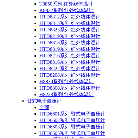
T8850系列 红外线体温计
K8832系列 红外线体温计
HTD8812系列 红外线体温计
HTD8813系列 红外线体温计
HTD8823系列 红外线体温计
HTD8219系列 红外线体温计
HTD8818系列 红外线体温计
HTD8819系列 红外线体温计
HTD8216系列 红外线体温计
HTD8816系列 红外线体温计
HTD8222系列 红外线体温计
HTD8208系列 红外线体温计
H8830系列 红外线体温计
HTD8808系列 红外线体温计
H8228系列 红外线体温计
臂式电子血压计
全部
HTD6601系列 臂式电子血压计
HTD6602系列 臂式电子血压计
HTD6603系列 臂式电子血压计
HTD6605系列 臂式电子血压计