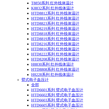
T8850系列 红外线体温计
K8832系列 红外线体温计
HTD8812系列 红外线体温计
HTD8813系列 红外线体温计
HTD8823系列 红外线体温计
HTD8219系列 红外线体温计
HTD8818系列 红外线体温计
HTD8819系列 红外线体温计
HTD8216系列 红外线体温计
HTD8816系列 红外线体温计
HTD8222系列 红外线体温计
HTD8208系列 红外线体温计
H8830系列 红外线体温计
HTD8808系列 红外线体温计
H8228系列 红外线体温计
臂式电子血压计
全部
HTD6601系列 臂式电子血压计
HTD6602系列 臂式电子血压计
HTD6603系列 臂式电子血压计
HTD6605系列 臂式电子血压计