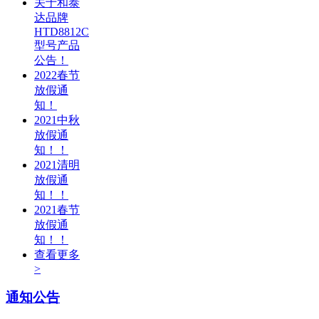
关于和泰
达品牌
HTD8812C
型号产品
公告！
2022春节
放假通
知！
2021中秋
放假通
知！！
2021清明
放假通
知！！
2021春节
放假通
知！！
查看更多
>
通知公告