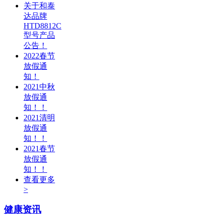
关于和泰
达品牌
HTD8812C
型号产品
公告！
2022春节
放假通
知！
2021中秋
放假通
知！！
2021清明
放假通
知！！
2021春节
放假通
知！！
查看更多
>
健康资讯