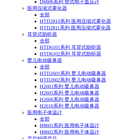
D6606系列 臂式电子血压计
医用压缩式雾化器
全部
HTD2810系列 医用压缩式雾化器
HTD2811系列 医用压缩式雾化器
耳背式助听器
全部
HTD6101系列 耳背式助听器
HTD6102系列 耳背式助听器
婴儿电动吸鼻器
全部
HTD2601系列 婴儿电动吸鼻器
HTD2602系列 婴儿电动吸鼻器
H2603系列 婴儿电动吸鼻器
H2605系列 婴儿电动吸鼻器
H2606系列 婴儿电动吸鼻器
H2610系列 婴儿电动吸鼻器
医用电子体温计
全部
H8601系列 医用电子体温计
H8602系列 医用电子体温计
产后护理产品