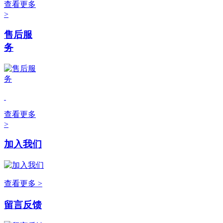
查看更多
>
售后服
务
查看更多
>
加入我们
查看更多 >
留言反馈