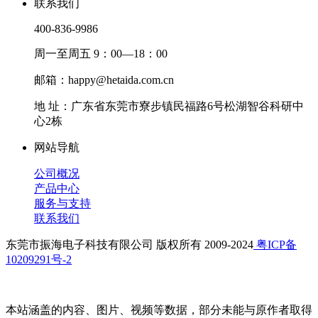
联系我们
400-836-9986
周一至周五 9：00—18：00
邮箱：happy@hetaida.com.cn
地 址：广东省东莞市寮步镇民福路6号松湖智谷科研中
心2栋
网站导航
公司概况
产品中心
服务与支持
联系我们
东莞市振海电子科技有限公司 版权所有 2009-2024
粤ICP备
10209291号-2
本站涵盖的内容、图片、视频等数据，部分未能与原作者取得