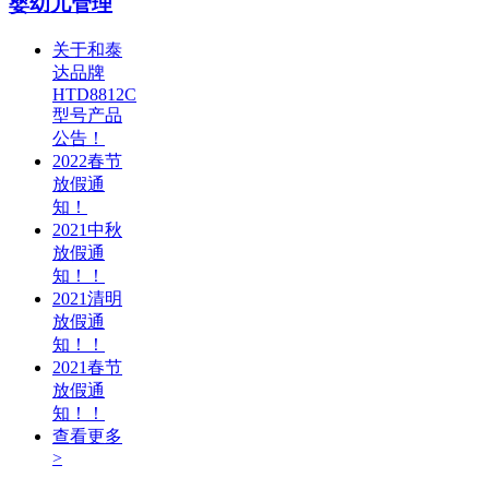
婴幼儿管理
关于和泰
达品牌
HTD8812C
型号产品
公告！
2022春节
放假通
知！
2021中秋
放假通
知！！
2021清明
放假通
知！！
2021春节
放假通
知！！
查看更多
>