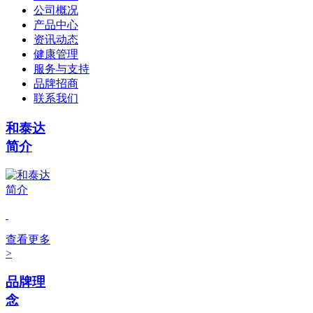
公司概况
产品中心
资讯动态
健康管理
服务与支持
品牌招商
联系我们
和泰达
简介
查看更多
>
品牌理
念