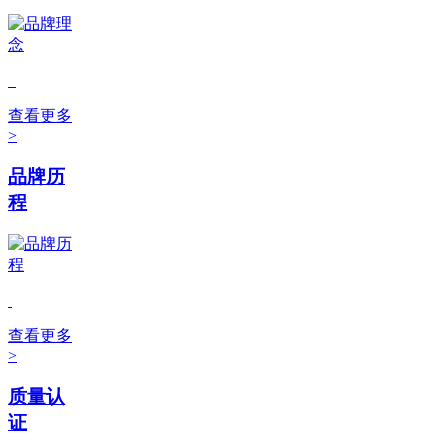
查看更多
>
品牌历
程
查看更多
>
质量认
证