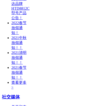
达品牌
HTD8812C
型号产品
公告！
2022春节
放假通
知！
2021中秋
放假通
知！！
2021清明
放假通
知！！
2021春节
放假通
知！！
查看更多
>
社交媒体