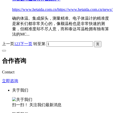
https://www.hetaida.com.cn/https://www.hetaida.com.cn/news/
确的体温。集成探头，测量精准。电子体温计的精准度
是家长们都非常关心的，像
额温枪
也是非常快速的测
量，但精准度却不尽人意，而和泰达耳温枪拥有独有算
法的MC...
上一页
1
2
3
下一页
转至第
合作咨询
Contact
立即咨询
关于我们
扫一扫！ 关注我们最新消息