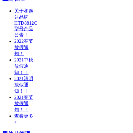
关于和泰
达品牌
HTD8812C
型号产品
公告！
2022春节
放假通
知！
2021中秋
放假通
知！！
2021清明
放假通
知！！
2021春节
放假通
知！！
查看更多
>