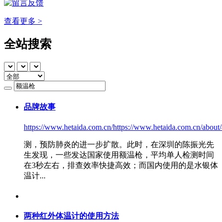
查看更多 >
全站搜索
品牌故事
https://www.hetaida.com.cn/https://www.hetaida.com.cn/about
测，预防肺炎的进一步扩散。此时，在深圳的陈振光先
生发现，一些发达国家使用
额温枪
，平均单人检测时间
在3秒左右，排查效率快捷高效；而国内使用的是水银体
温计...
两种红外体温计的使用方法