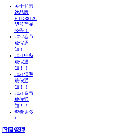
关于和泰
达品牌
HTD8812C
型号产品
公告！
2022春节
放假通
知！
2021中秋
放假通
知！！
2021清明
放假通
知！！
2021春节
放假通
知！！
查看更多
>
呼吸管理