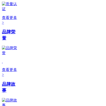
查看更多
>
品牌荣
誉
查看更多
>
品牌故
事