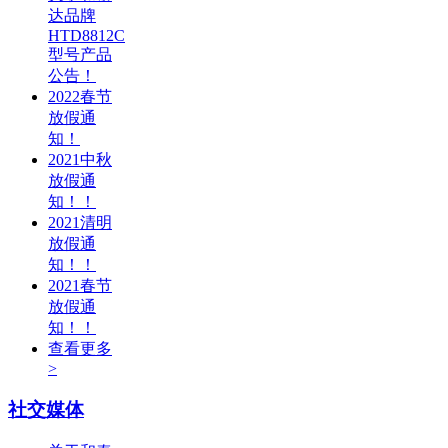
达品牌
HTD8812C
型号产品
公告！
2022春节
放假通
知！
2021中秋
放假通
知！！
2021清明
放假通
知！！
2021春节
放假通
知！！
查看更多
>
社交媒体