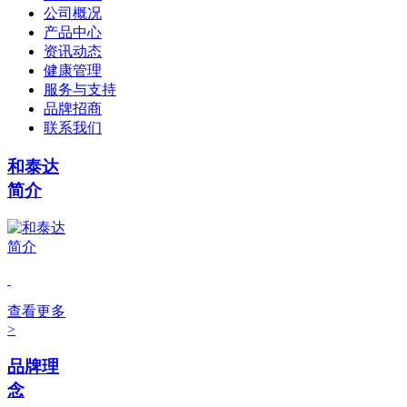
公司概况
产品中心
资讯动态
健康管理
服务与支持
品牌招商
联系我们
和泰达
简介
查看更多
>
品牌理
念