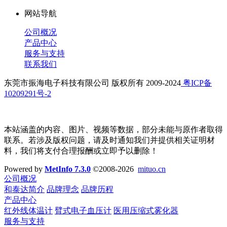
网站导航
公司概况
产品中心
服务与支持
联系我们
东莞市振海电子科技有限公司 版权所有 2009-2024
粤ICP备
10209291号-2
本站涵盖的内容、图片、视频等数据，部分未能与原作者取得
联系。若涉及版权问题，请及时通知我们并提供相关证明材
料，我们将支付合理报酬或立即予以删除！
Powered by
MetInfo 7.3.0
©2008-2026
mituo.cn
公司概况
和泰达简介
品牌理念
品牌历程
产品中心
红外线体温计
臂式电子血压计
医用压缩式雾化器
服务与支持