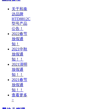
关于和泰
达品牌
HTD8812C
型号产品
公告！
2022春节
放假通
知！
2021中秋
放假通
知！！
2021清明
放假通
知！！
2021春节
放假通
知！！
查看更多
>