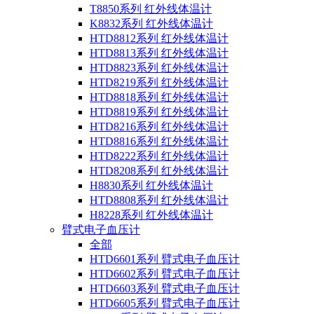
T8850系列 红外线体温计
K8832系列 红外线体温计
HTD8812系列 红外线体温计
HTD8813系列 红外线体温计
HTD8823系列 红外线体温计
HTD8219系列 红外线体温计
HTD8818系列 红外线体温计
HTD8819系列 红外线体温计
HTD8216系列 红外线体温计
HTD8816系列 红外线体温计
HTD8222系列 红外线体温计
HTD8208系列 红外线体温计
H8830系列 红外线体温计
HTD8808系列 红外线体温计
H8228系列 红外线体温计
臂式电子血压计
全部
HTD6601系列 臂式电子血压计
HTD6602系列 臂式电子血压计
HTD6603系列 臂式电子血压计
HTD6605系列 臂式电子血压计