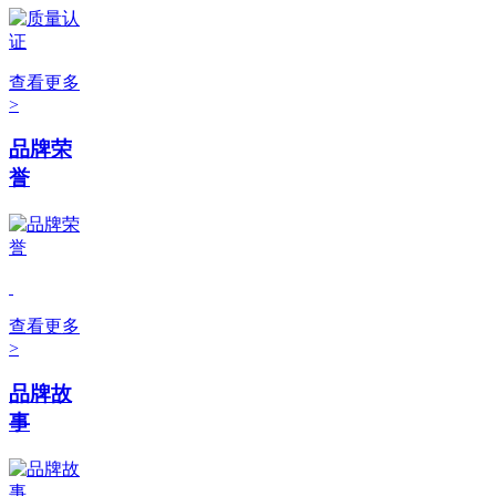
查看更多
>
品牌荣
誉
查看更多
>
品牌故
事