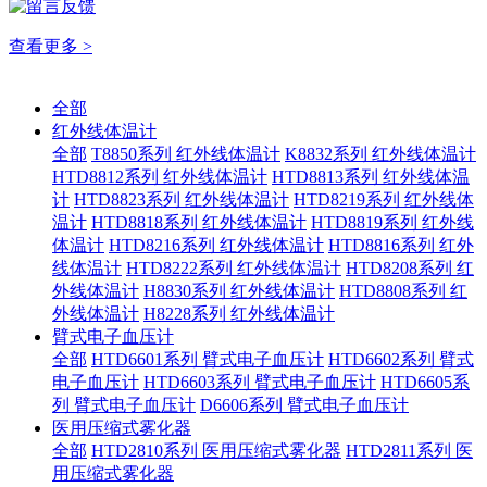
查看更多 >
全部
红外线体温计
全部
T8850系列 红外线体温计
K8832系列 红外线体温计
HTD8812系列 红外线体温计
HTD8813系列 红外线体温
计
HTD8823系列 红外线体温计
HTD8219系列 红外线体
温计
HTD8818系列 红外线体温计
HTD8819系列 红外线
体温计
HTD8216系列 红外线体温计
HTD8816系列 红外
线体温计
HTD8222系列 红外线体温计
HTD8208系列 红
外线体温计
H8830系列 红外线体温计
HTD8808系列 红
外线体温计
H8228系列 红外线体温计
臂式电子血压计
全部
HTD6601系列 臂式电子血压计
HTD6602系列 臂式
电子血压计
HTD6603系列 臂式电子血压计
HTD6605系
列 臂式电子血压计
D6606系列 臂式电子血压计
医用压缩式雾化器
全部
HTD2810系列 医用压缩式雾化器
HTD2811系列 医
用压缩式雾化器