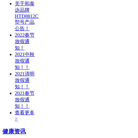
关于和泰
达品牌
HTD8812C
型号产品
公告！
2022春节
放假通
知！
2021中秋
放假通
知！！
2021清明
放假通
知！！
2021春节
放假通
知！！
查看更多
>
健康资讯