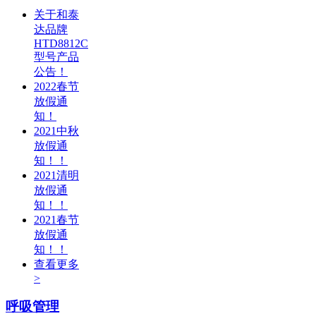
关于和泰
达品牌
HTD8812C
型号产品
公告！
2022春节
放假通
知！
2021中秋
放假通
知！！
2021清明
放假通
知！！
2021春节
放假通
知！！
查看更多
>
呼吸管理