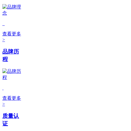
查看更多
>
品牌历
程
查看更多
>
质量认
证