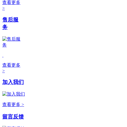
查看更多
>
售后服
务
查看更多
>
加入我们
查看更多 >
留言反馈