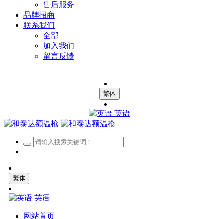
售后服务
品牌招商
联系我们
全部
加入我们
留言反馈
繁体
英语
繁体
英语
网站首页