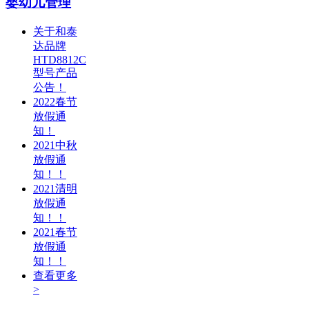
婴幼儿管理
关于和泰
达品牌
HTD8812C
型号产品
公告！
2022春节
放假通
知！
2021中秋
放假通
知！！
2021清明
放假通
知！！
2021春节
放假通
知！！
查看更多
>