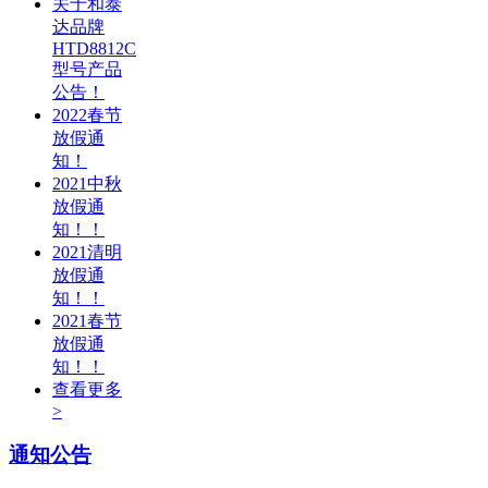
关于和泰
达品牌
HTD8812C
型号产品
公告！
2022春节
放假通
知！
2021中秋
放假通
知！！
2021清明
放假通
知！！
2021春节
放假通
知！！
查看更多
>
通知公告