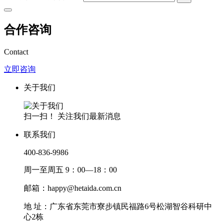
合作咨询
Contact
立即咨询
关于我们
扫一扫！ 关注我们最新消息
联系我们
400-836-9986
周一至周五 9：00—18：00
邮箱：happy@hetaida.com.cn
地 址：广东省东莞市寮步镇民福路6号松湖智谷科研中
心2栋