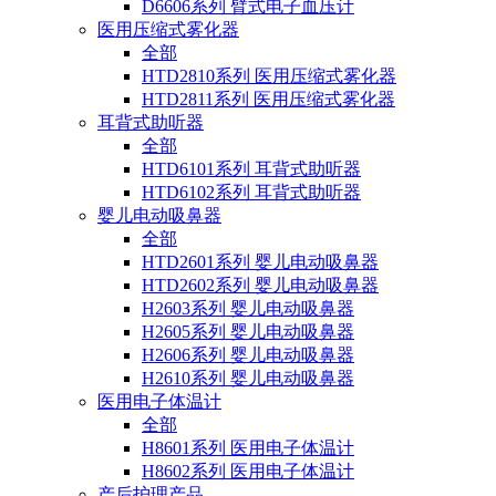
D6606系列 臂式电子血压计
医用压缩式雾化器
全部
HTD2810系列 医用压缩式雾化器
HTD2811系列 医用压缩式雾化器
耳背式助听器
全部
HTD6101系列 耳背式助听器
HTD6102系列 耳背式助听器
婴儿电动吸鼻器
全部
HTD2601系列 婴儿电动吸鼻器
HTD2602系列 婴儿电动吸鼻器
H2603系列 婴儿电动吸鼻器
H2605系列 婴儿电动吸鼻器
H2606系列 婴儿电动吸鼻器
H2610系列 婴儿电动吸鼻器
医用电子体温计
全部
H8601系列 医用电子体温计
H8602系列 医用电子体温计
产后护理产品