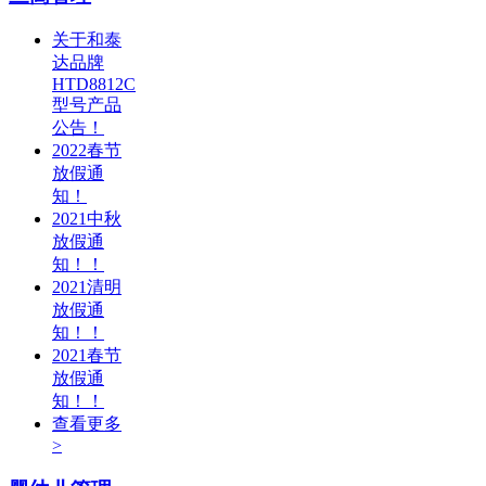
关于和泰
达品牌
HTD8812C
型号产品
公告！
2022春节
放假通
知！
2021中秋
放假通
知！！
2021清明
放假通
知！！
2021春节
放假通
知！！
查看更多
>