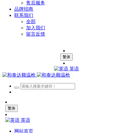
售后服务
品牌招商
联系我们
全部
加入我们
留言反馈
繁体
英语
繁体
英语
网站首页