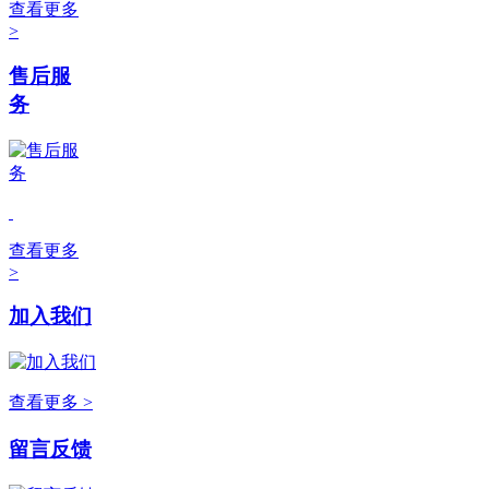
查看更多
>
售后服
务
查看更多
>
加入我们
查看更多 >
留言反馈