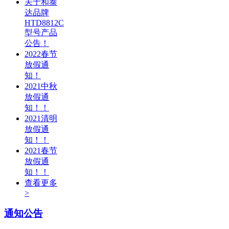
关于和泰
达品牌
HTD8812C
型号产品
公告！
2022春节
放假通
知！
2021中秋
放假通
知！！
2021清明
放假通
知！！
2021春节
放假通
知！！
查看更多
>
通知公告