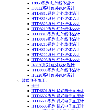
T8850系列 红外线体温计
K8832系列 红外线体温计
HTD8812系列 红外线体温计
HTD8813系列 红外线体温计
HTD8823系列 红外线体温计
HTD8219系列 红外线体温计
HTD8818系列 红外线体温计
HTD8819系列 红外线体温计
HTD8216系列 红外线体温计
HTD8816系列 红外线体温计
HTD8222系列 红外线体温计
HTD8208系列 红外线体温计
H8830系列 红外线体温计
HTD8808系列 红外线体温计
H8228系列 红外线体温计
臂式电子血压计
全部
HTD6601系列 臂式电子血压计
HTD6602系列 臂式电子血压计
HTD6603系列 臂式电子血压计
HTD6605系列 臂式电子血压计