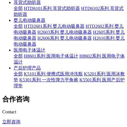
耳背式助听器
全部
HTD6101系列 耳背式助听器
HTD6102系列 耳背式
助听器
婴儿电动吸鼻器
全部
HTD2601系列 婴儿电动吸鼻器
HTD2602系列 婴儿
电动吸鼻器
H2603系列 婴儿电动吸鼻器
H2605系列 婴儿
电动吸鼻器
H2606系列 婴儿电动吸鼻器
H2610系列 婴儿
电动吸鼻器
医用电子体温计
全部
H8601系列 医用电子体温计
H8602系列 医用电子体
温计
产后护理产品
全部
K5101系列 便携式医用冲洗瓶
K5201系列 医用冰敷
垫
K5301系列 一次性弹力平角裤
K5501系列 医用产后护
理垫
合作咨询
Contact
立即咨询