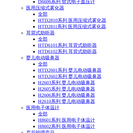
D6606系列 臂式电子血压计
医用压缩式雾化器
全部
HTD2810系列 医用压缩式雾化器
HTD2811系列 医用压缩式雾化器
耳背式助听器
全部
HTD6101系列 耳背式助听器
HTD6102系列 耳背式助听器
婴儿电动吸鼻器
全部
HTD2601系列 婴儿电动吸鼻器
HTD2602系列 婴儿电动吸鼻器
H2603系列 婴儿电动吸鼻器
H2605系列 婴儿电动吸鼻器
H2606系列 婴儿电动吸鼻器
H2610系列 婴儿电动吸鼻器
医用电子体温计
全部
H8601系列 医用电子体温计
H8602系列 医用电子体温计
产后护理产品