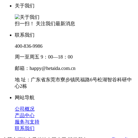
关于我们
扫一扫！ 关注我们最新消息
联系我们
400-836-9986
周一至周五 9：00—18：00
邮箱：happy@hetaida.com.cn
地 址：广东省东莞市寮步镇民福路6号松湖智谷科研中
心2栋
网站导航
公司概况
产品中心
服务与支持
联系我们