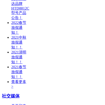
达品牌
HTD8812C
型号产品
公告！
2022春节
放假通
知！
2021中秋
放假通
知！！
2021清明
放假通
知！！
2021春节
放假通
知！！
查看更多
>
社交媒体