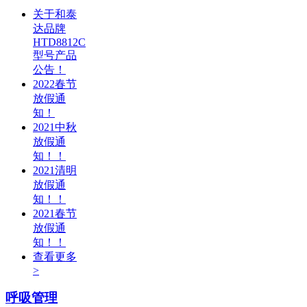
关于和泰
达品牌
HTD8812C
型号产品
公告！
2022春节
放假通
知！
2021中秋
放假通
知！！
2021清明
放假通
知！！
2021春节
放假通
知！！
查看更多
>
呼吸管理