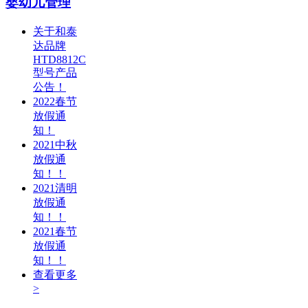
婴幼儿管理
关于和泰
达品牌
HTD8812C
型号产品
公告！
2022春节
放假通
知！
2021中秋
放假通
知！！
2021清明
放假通
知！！
2021春节
放假通
知！！
查看更多
>