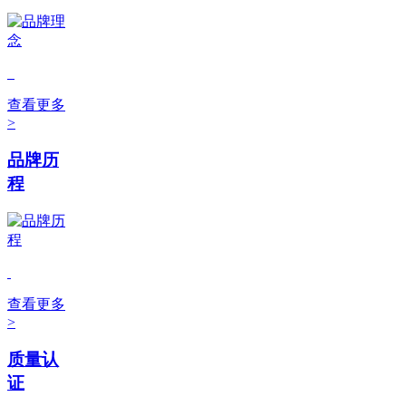
查看更多
>
品牌历
程
查看更多
>
质量认
证