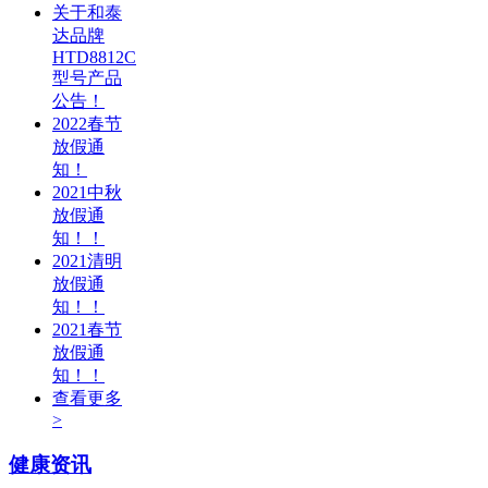
关于和泰
达品牌
HTD8812C
型号产品
公告！
2022春节
放假通
知！
2021中秋
放假通
知！！
2021清明
放假通
知！！
2021春节
放假通
知！！
查看更多
>
健康资讯