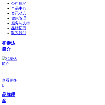
公司概况
产品中心
资讯动态
健康管理
服务与支持
品牌招商
联系我们
和泰达
简介
查看更多
>
品牌理
念