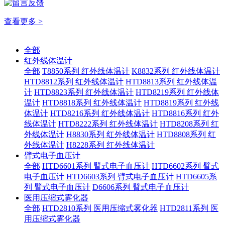
查看更多 >
全部
红外线体温计
全部
T8850系列 红外线体温计
K8832系列 红外线体温计
HTD8812系列 红外线体温计
HTD8813系列 红外线体温
计
HTD8823系列 红外线体温计
HTD8219系列 红外线体
温计
HTD8818系列 红外线体温计
HTD8819系列 红外线
体温计
HTD8216系列 红外线体温计
HTD8816系列 红外
线体温计
HTD8222系列 红外线体温计
HTD8208系列 红
外线体温计
H8830系列 红外线体温计
HTD8808系列 红
外线体温计
H8228系列 红外线体温计
臂式电子血压计
全部
HTD6601系列 臂式电子血压计
HTD6602系列 臂式
电子血压计
HTD6603系列 臂式电子血压计
HTD6605系
列 臂式电子血压计
D6606系列 臂式电子血压计
医用压缩式雾化器
全部
HTD2810系列 医用压缩式雾化器
HTD2811系列 医
用压缩式雾化器