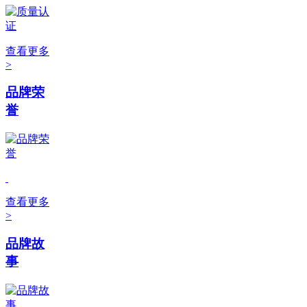
查看更多
>
品牌荣
誉
查看更多
>
品牌故
事