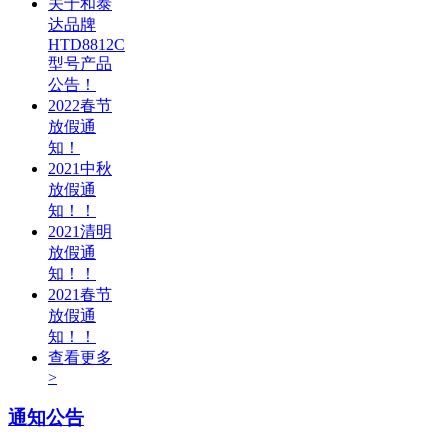
关于和泰
达品牌
HTD8812C
型号产品
公告！
2022春节
放假通
知！
2021中秋
放假通
知！！
2021清明
放假通
知！！
2021春节
放假通
知！！
查看更多
>
通知公告