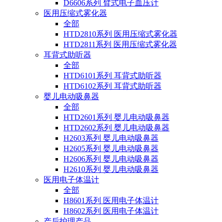
D6606系列 臂式电子血压计
医用压缩式雾化器
全部
HTD2810系列 医用压缩式雾化器
HTD2811系列 医用压缩式雾化器
耳背式助听器
全部
HTD6101系列 耳背式助听器
HTD6102系列 耳背式助听器
婴儿电动吸鼻器
全部
HTD2601系列 婴儿电动吸鼻器
HTD2602系列 婴儿电动吸鼻器
H2603系列 婴儿电动吸鼻器
H2605系列 婴儿电动吸鼻器
H2606系列 婴儿电动吸鼻器
H2610系列 婴儿电动吸鼻器
医用电子体温计
全部
H8601系列 医用电子体温计
H8602系列 医用电子体温计
产后护理产品