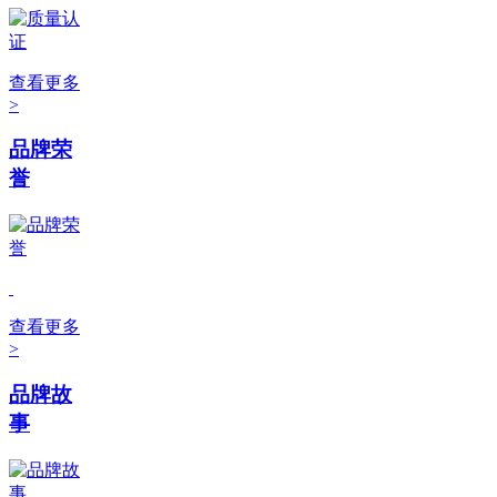
查看更多
>
品牌荣
誉
查看更多
>
品牌故
事