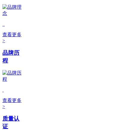
查看更多
>
品牌历
程
查看更多
>
质量认
证