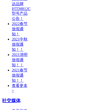
达品牌
HTD8812C
型号产品
公告！
2022春节
放假通
知！
2021中秋
放假通
知！！
2021清明
放假通
知！！
2021春节
放假通
知！！
查看更多
>
社交媒体