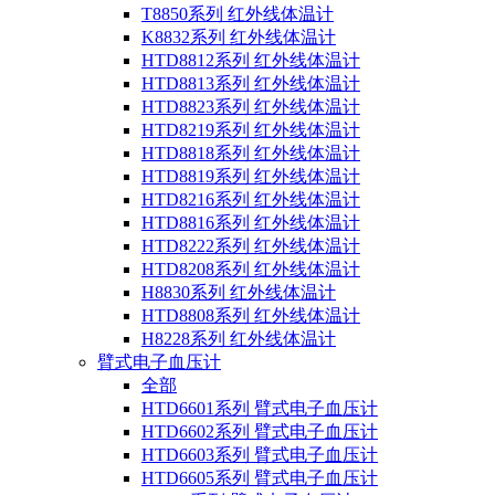
T8850系列 红外线体温计
K8832系列 红外线体温计
HTD8812系列 红外线体温计
HTD8813系列 红外线体温计
HTD8823系列 红外线体温计
HTD8219系列 红外线体温计
HTD8818系列 红外线体温计
HTD8819系列 红外线体温计
HTD8216系列 红外线体温计
HTD8816系列 红外线体温计
HTD8222系列 红外线体温计
HTD8208系列 红外线体温计
H8830系列 红外线体温计
HTD8808系列 红外线体温计
H8228系列 红外线体温计
臂式电子血压计
全部
HTD6601系列 臂式电子血压计
HTD6602系列 臂式电子血压计
HTD6603系列 臂式电子血压计
HTD6605系列 臂式电子血压计