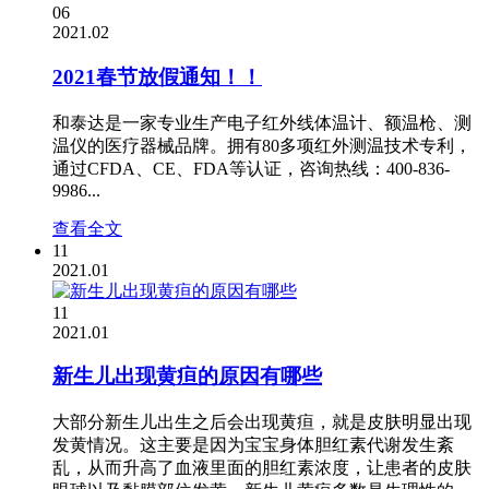
06
2021.02
2021春节放假通知！！
和泰达是一家专业生产电子红外线体温计、额温枪、测
温仪的医疗器械品牌。拥有80多项红外测温技术专利，
通过CFDA、CE、FDA等认证，咨询热线：400-836-
9986...
查看全文
11
2021.01
11
2021.01
新生儿出现黄疸的原因有哪些
大部分新生儿出生之后会出现黄疸，就是皮肤明显出现
发黄情况。这主要是因为宝宝身体胆红素代谢发生紊
乱，从而升高了血液里面的胆红素浓度，让患者的皮肤