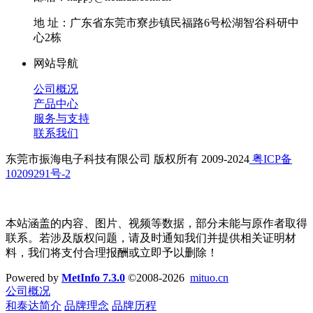
地 址：广东省东莞市寮步镇民福路6号松湖智谷科研中
心2栋
网站导航
公司概况
产品中心
服务与支持
联系我们
东莞市振海电子科技有限公司 版权所有 2009-2024
粤ICP备
10209291号-2
本站涵盖的内容、图片、视频等数据，部分未能与原作者取得
联系。若涉及版权问题，请及时通知我们并提供相关证明材
料，我们将支付合理报酬或立即予以删除！
Powered by
MetInfo 7.3.0
©2008-2026
mituo.cn
公司概况
和泰达简介
品牌理念
品牌历程