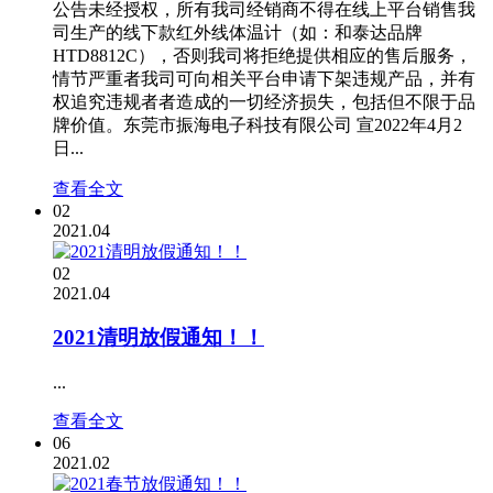
公告未经授权，所有我司经销商不得在线上平台销售我
司生产的线下款红外线体温计（如：和泰达品牌
HTD8812C），否则我司将拒绝提供相应的售后服务，
情节严重者我司可向相关平台申请下架违规产品，并有
权追究违规者者造成的一切经济损失，包括但不限于品
牌价值。东莞市振海电子科技有限公司 宣2022年4月2
日...
查看全文
02
2021.04
02
2021.04
2021清明放假通知！！
...
查看全文
06
2021.02