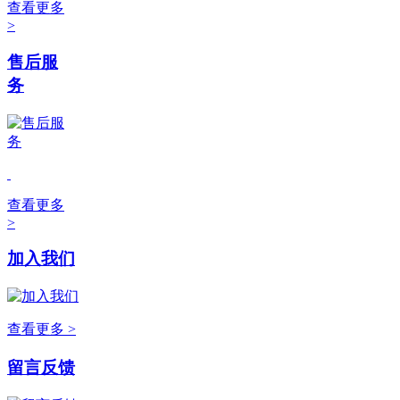
查看更多
>
售后服
务
查看更多
>
加入我们
查看更多 >
留言反馈