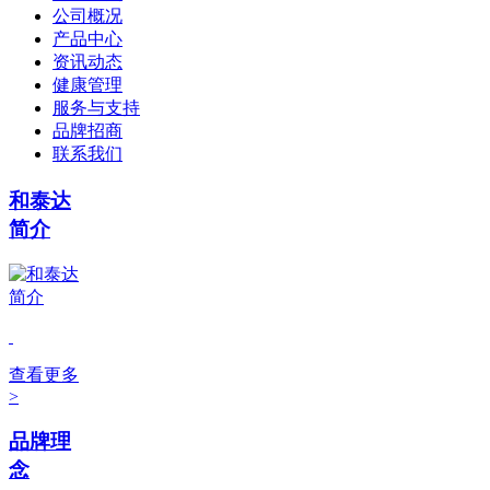
公司概况
产品中心
资讯动态
健康管理
服务与支持
品牌招商
联系我们
和泰达
简介
查看更多
>
品牌理
念