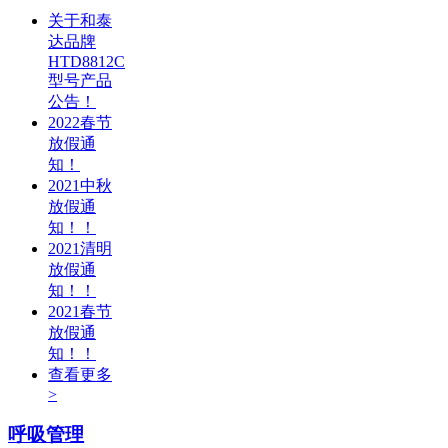
关于和泰
达品牌
HTD8812C
型号产品
公告！
2022春节
放假通
知！
2021中秋
放假通
知！！
2021清明
放假通
知！！
2021春节
放假通
知！！
查看更多
>
呼吸管理