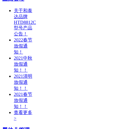
关于和泰
达品牌
HTD8812C
型号产品
公告！
2022春节
放假通
知！
2021中秋
放假通
知！！
2021清明
放假通
知！！
2021春节
放假通
知！！
查看更多
>