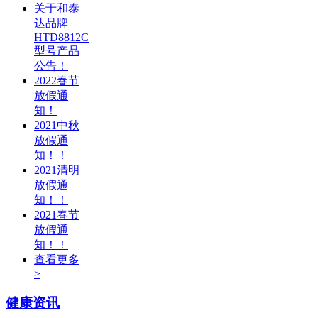
关于和泰
达品牌
HTD8812C
型号产品
公告！
2022春节
放假通
知！
2021中秋
放假通
知！！
2021清明
放假通
知！！
2021春节
放假通
知！！
查看更多
>
健康资讯