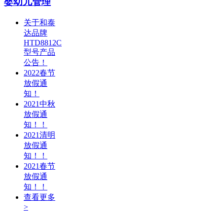
婴幼儿管理
关于和泰
达品牌
HTD8812C
型号产品
公告！
2022春节
放假通
知！
2021中秋
放假通
知！！
2021清明
放假通
知！！
2021春节
放假通
知！！
查看更多
>