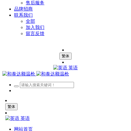
售后服务
品牌招商
联系我们
全部
加入我们
留言反馈
繁体
英语
繁体
英语
网站首页