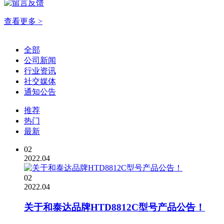
查看更多 >
全部
公司新闻
行业资讯
社交媒体
通知公告
推荐
热门
最新
02
2022.04
02
2022.04
关于和泰达品牌HTD8812C型号产品公告！