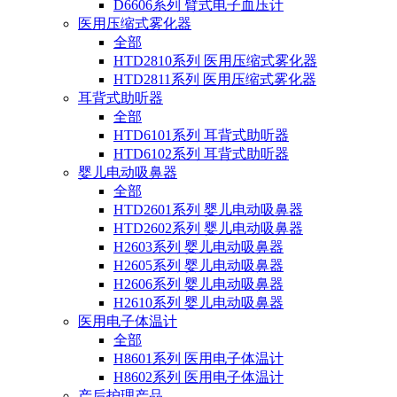
D6606系列 臂式电子血压计
医用压缩式雾化器
全部
HTD2810系列 医用压缩式雾化器
HTD2811系列 医用压缩式雾化器
耳背式助听器
全部
HTD6101系列 耳背式助听器
HTD6102系列 耳背式助听器
婴儿电动吸鼻器
全部
HTD2601系列 婴儿电动吸鼻器
HTD2602系列 婴儿电动吸鼻器
H2603系列 婴儿电动吸鼻器
H2605系列 婴儿电动吸鼻器
H2606系列 婴儿电动吸鼻器
H2610系列 婴儿电动吸鼻器
医用电子体温计
全部
H8601系列 医用电子体温计
H8602系列 医用电子体温计
产后护理产品