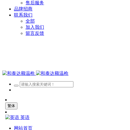
售后服务
品牌招商
联系我们
全部
加入我们
留言反馈
繁体
英语
网站首页