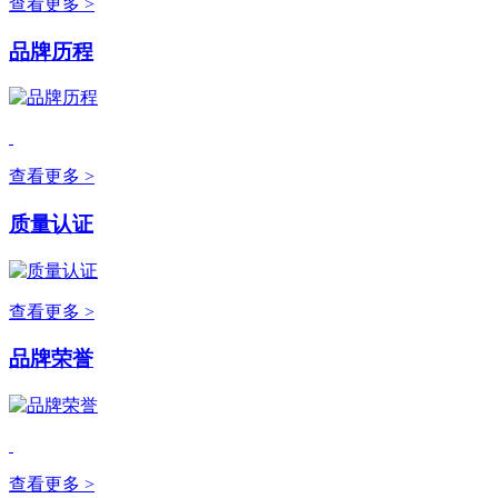
查看更多 >
品牌历程
查看更多 >
质量认证
查看更多 >
品牌荣誉
查看更多 >