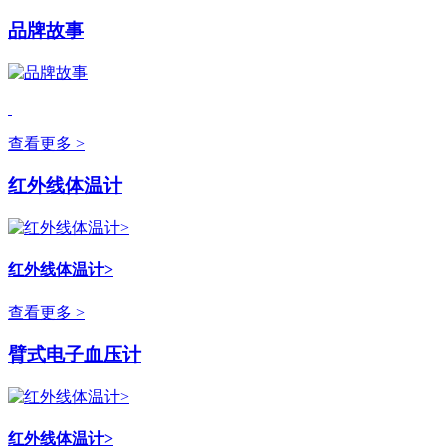
品牌故事
查看更多 >
红外线体温计
红外线体温计>
查看更多 >
臂式电子血压计
红外线体温计>