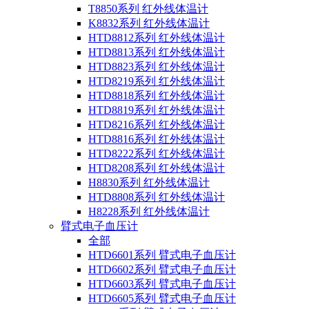
T8850系列 红外线体温计
K8832系列 红外线体温计
HTD8812系列 红外线体温计
HTD8813系列 红外线体温计
HTD8823系列 红外线体温计
HTD8219系列 红外线体温计
HTD8818系列 红外线体温计
HTD8819系列 红外线体温计
HTD8216系列 红外线体温计
HTD8816系列 红外线体温计
HTD8222系列 红外线体温计
HTD8208系列 红外线体温计
H8830系列 红外线体温计
HTD8808系列 红外线体温计
H8228系列 红外线体温计
臂式电子血压计
全部
HTD6601系列 臂式电子血压计
HTD6602系列 臂式电子血压计
HTD6603系列 臂式电子血压计
HTD6605系列 臂式电子血压计