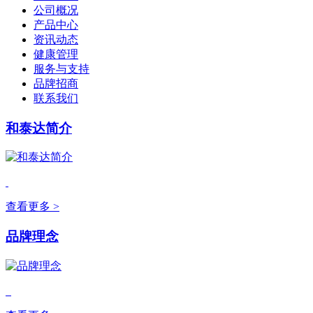
公司概况
产品中心
资讯动态
健康管理
服务与支持
品牌招商
联系我们
和泰达简介
查看更多 >
品牌理念