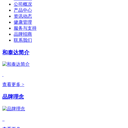
公司概况
产品中心
资讯动态
健康管理
服务与支持
品牌招商
联系我们
和泰达简介
查看更多 >
品牌理念