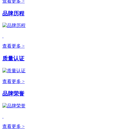
查看更多 >
品牌历程
查看更多 >
质量认证
查看更多 >
品牌荣誉
查看更多 >