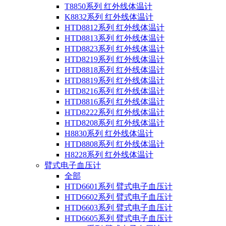
T8850系列 红外线体温计
K8832系列 红外线体温计
HTD8812系列 红外线体温计
HTD8813系列 红外线体温计
HTD8823系列 红外线体温计
HTD8219系列 红外线体温计
HTD8818系列 红外线体温计
HTD8819系列 红外线体温计
HTD8216系列 红外线体温计
HTD8816系列 红外线体温计
HTD8222系列 红外线体温计
HTD8208系列 红外线体温计
H8830系列 红外线体温计
HTD8808系列 红外线体温计
H8228系列 红外线体温计
臂式电子血压计
全部
HTD6601系列 臂式电子血压计
HTD6602系列 臂式电子血压计
HTD6603系列 臂式电子血压计
HTD6605系列 臂式电子血压计