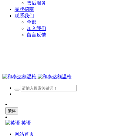
售后服务
品牌招商
联系我们
全部
加入我们
留言反馈
繁体
英语
网站首页