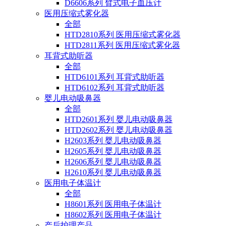
D6606系列 臂式电子血压计
医用压缩式雾化器
全部
HTD2810系列 医用压缩式雾化器
HTD2811系列 医用压缩式雾化器
耳背式助听器
全部
HTD6101系列 耳背式助听器
HTD6102系列 耳背式助听器
婴儿电动吸鼻器
全部
HTD2601系列 婴儿电动吸鼻器
HTD2602系列 婴儿电动吸鼻器
H2603系列 婴儿电动吸鼻器
H2605系列 婴儿电动吸鼻器
H2606系列 婴儿电动吸鼻器
H2610系列 婴儿电动吸鼻器
医用电子体温计
全部
H8601系列 医用电子体温计
H8602系列 医用电子体温计
产后护理产品