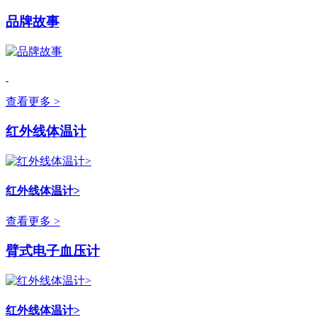
品牌故事
查看更多 >
红外线体温计
红外线体温计>
查看更多 >
臂式电子血压计
红外线体温计>