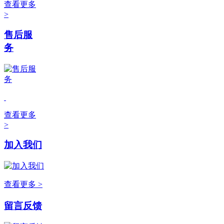
查看更多
>
售后服
务
查看更多
>
加入我们
查看更多 >
留言反馈