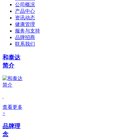
公司概况
产品中心
资讯动态
健康管理
服务与支持
品牌招商
联系我们
和泰达
简介
查看更多
>
品牌理
念