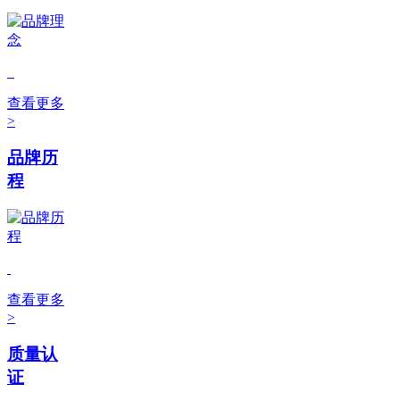
查看更多
>
品牌历
程
查看更多
>
质量认
证