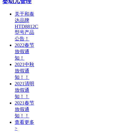
婴幼儿管理
关于和泰
达品牌
HTD8812C
型号产品
公告！
2022春节
放假通
知！
2021中秋
放假通
知！！
2021清明
放假通
知！！
2021春节
放假通
知！！
查看更多
>