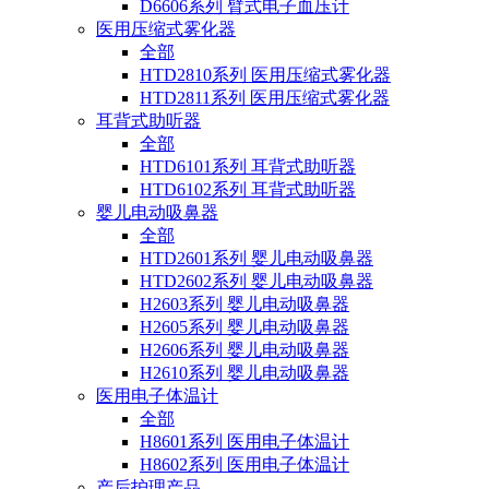
D6606系列 臂式电子血压计
医用压缩式雾化器
全部
HTD2810系列 医用压缩式雾化器
HTD2811系列 医用压缩式雾化器
耳背式助听器
全部
HTD6101系列 耳背式助听器
HTD6102系列 耳背式助听器
婴儿电动吸鼻器
全部
HTD2601系列 婴儿电动吸鼻器
HTD2602系列 婴儿电动吸鼻器
H2603系列 婴儿电动吸鼻器
H2605系列 婴儿电动吸鼻器
H2606系列 婴儿电动吸鼻器
H2610系列 婴儿电动吸鼻器
医用电子体温计
全部
H8601系列 医用电子体温计
H8602系列 医用电子体温计
产后护理产品