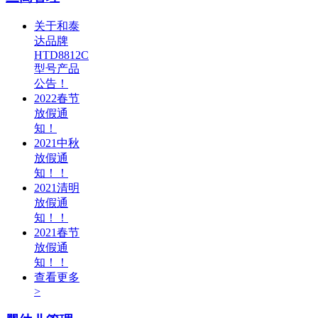
关于和泰
达品牌
HTD8812C
型号产品
公告！
2022春节
放假通
知！
2021中秋
放假通
知！！
2021清明
放假通
知！！
2021春节
放假通
知！！
查看更多
>