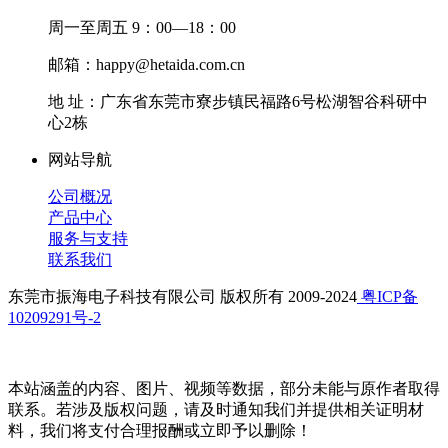
周一至周五 9：00—18：00
邮箱：happy@hetaida.com.cn
地 址：广东省东莞市寮步镇民福路6号松湖智谷科研中
心2栋
网站导航
公司概况
产品中心
服务与支持
联系我们
东莞市振海电子科技有限公司 版权所有 2009-2024
粤ICP备
10209291号-2
本站涵盖的内容、图片、视频等数据，部分未能与原作者取得
联系。若涉及版权问题，请及时通知我们并提供相关证明材
料，我们将支付合理报酬或立即予以删除！