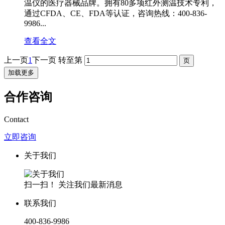
温仪的医疗器械品牌。拥有80多项红外测温技术专利，
通过CFDA、CE、FDA等认证，咨询热线：400-836-
9986...
查看全文
上一页
1
下一页
转至第
加载更多
合作咨询
Contact
立即咨询
关于我们
扫一扫！ 关注我们最新消息
联系我们
400-836-9986