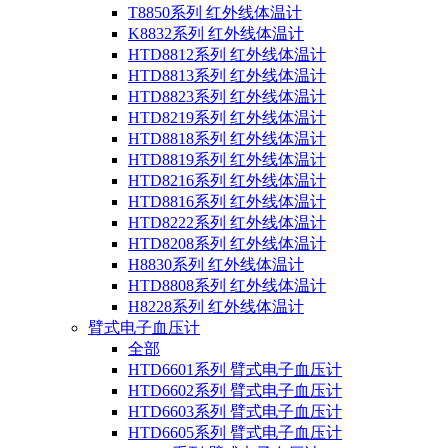
T8850系列 红外线体温计
K8832系列 红外线体温计
HTD8812系列 红外线体温计
HTD8813系列 红外线体温计
HTD8823系列 红外线体温计
HTD8219系列 红外线体温计
HTD8818系列 红外线体温计
HTD8819系列 红外线体温计
HTD8216系列 红外线体温计
HTD8816系列 红外线体温计
HTD8222系列 红外线体温计
HTD8208系列 红外线体温计
H8830系列 红外线体温计
HTD8808系列 红外线体温计
H8228系列 红外线体温计
臂式电子血压计
全部
HTD6601系列 臂式电子血压计
HTD6602系列 臂式电子血压计
HTD6603系列 臂式电子血压计
HTD6605系列 臂式电子血压计