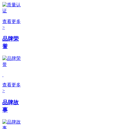
查看更多
>
品牌荣
誉
查看更多
>
品牌故
事