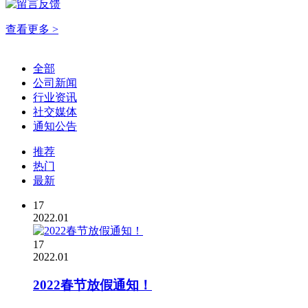
查看更多 >
全部
公司新闻
行业资讯
社交媒体
通知公告
推荐
热门
最新
17
2022.01
17
2022.01
2022春节放假通知！