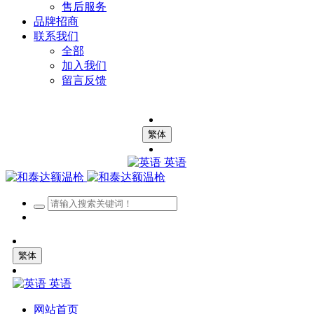
售后服务
品牌招商
联系我们
全部
加入我们
留言反馈
繁体
英语
繁体
英语
网站首页