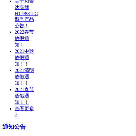
关于和泰
达品牌
HTD8812C
型号产品
公告！
2022春节
放假通
知！
2021中秋
放假通
知！！
2021清明
放假通
知！！
2021春节
放假通
知！！
查看更多
>
通知公告