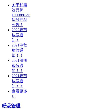
关于和泰
达品牌
HTD8812C
型号产品
公告！
2022春节
放假通
知！
2021中秋
放假通
知！！
2021清明
放假通
知！！
2021春节
放假通
知！！
查看更多
>
呼吸管理