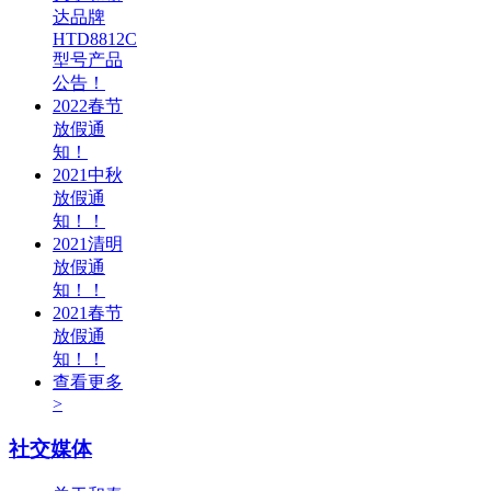
达品牌
HTD8812C
型号产品
公告！
2022春节
放假通
知！
2021中秋
放假通
知！！
2021清明
放假通
知！！
2021春节
放假通
知！！
查看更多
>
社交媒体