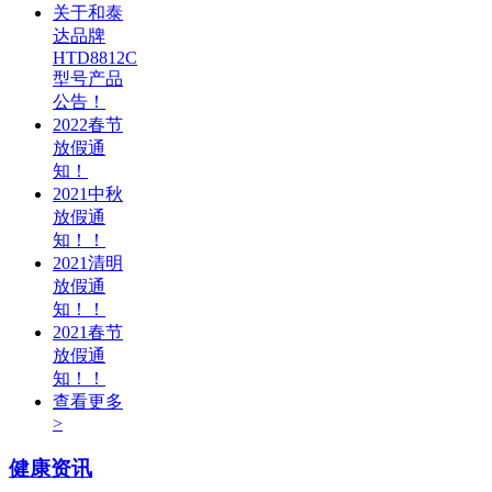
关于和泰
达品牌
HTD8812C
型号产品
公告！
2022春节
放假通
知！
2021中秋
放假通
知！！
2021清明
放假通
知！！
2021春节
放假通
知！！
查看更多
>
健康资讯