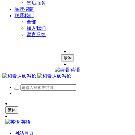
售后服务
品牌招商
联系我们
全部
加入我们
留言反馈
繁体
英语
繁体
英语
网站首页