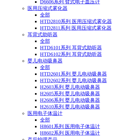
D6606系列 臂式电子血压计
医用压缩式雾化器
全部
HTD2810系列 医用压缩式雾化器
HTD2811系列 医用压缩式雾化器
耳背式助听器
全部
HTD6101系列 耳背式助听器
HTD6102系列 耳背式助听器
婴儿电动吸鼻器
全部
HTD2601系列 婴儿电动吸鼻器
HTD2602系列 婴儿电动吸鼻器
H2603系列 婴儿电动吸鼻器
H2605系列 婴儿电动吸鼻器
H2606系列 婴儿电动吸鼻器
H2610系列 婴儿电动吸鼻器
医用电子体温计
全部
H8601系列 医用电子体温计
H8602系列 医用电子体温计
产后护理产品