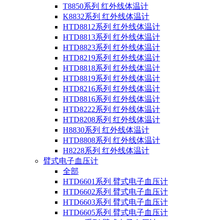
T8850系列 红外线体温计
K8832系列 红外线体温计
HTD8812系列 红外线体温计
HTD8813系列 红外线体温计
HTD8823系列 红外线体温计
HTD8219系列 红外线体温计
HTD8818系列 红外线体温计
HTD8819系列 红外线体温计
HTD8216系列 红外线体温计
HTD8816系列 红外线体温计
HTD8222系列 红外线体温计
HTD8208系列 红外线体温计
H8830系列 红外线体温计
HTD8808系列 红外线体温计
H8228系列 红外线体温计
臂式电子血压计
全部
HTD6601系列 臂式电子血压计
HTD6602系列 臂式电子血压计
HTD6603系列 臂式电子血压计
HTD6605系列 臂式电子血压计