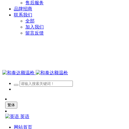
售后服务
品牌招商
联系我们
全部
加入我们
留言反馈
繁体
英语
网站首页