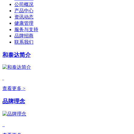
公司概况
产品中心
资讯动态
健康管理
服务与支持
品牌招商
联系我们
和泰达简介
查看更多 >
品牌理念