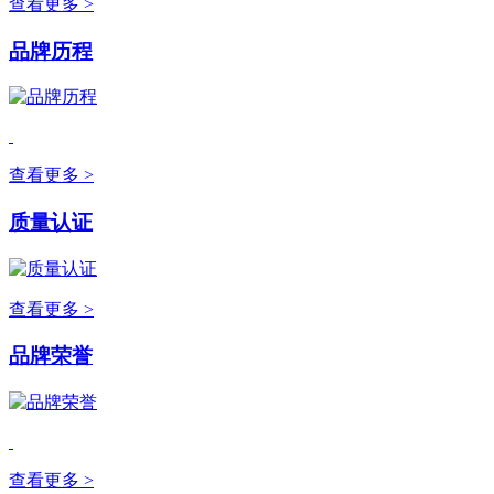
查看更多 >
品牌历程
查看更多 >
质量认证
查看更多 >
品牌荣誉
查看更多 >